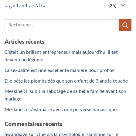
مقالات باللغة العربية
(25)
Articles récents
C’était un brillant entrepreneur mais aujourd’hui il est
devenu un légume
La sexualité est une excellente manière pour profiler
Elle pète les plombs dès que son enfant de 3 ans la touche
Meskine : il subit la sabotage de sa belle famille avant son
mariage !
Meskine : il s’est marié avec une perverse narcissique
Commentaires récents
awandiaye
sur
Que dis la psychologie islamique sur le