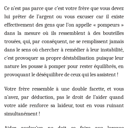
Ce n’est pas parce que c’est votre frère que vous devez
lui prêter de l’argent ou vous excuser car il existe
effectivement des gens que l’on appelle « pompeurs »
dans la mesure où ils ressemblent à des bouteilles
trouées, qui, par conséquent, ne se remplissent jamais
dans le sens où chercher à remédier à leur instabilité,
c’est provoquer sa propre déstabilisation puisque leur
nature les pousse à pomper pour rester équilibrés, en
provoquant le déséquilibre de ceux qui les assistent !
Votre frère ressemble à une double facette, et vous
n’avez, par déduction, pas le droit de l’aider quand
votre aide renforce sa laideur, tout en vous ruinant
simultanément !
Aider quelqu’un ne doit se faire que lorsque