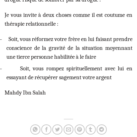
Je vous invite à deux choses comme il est coutume en
thérapie relationnelle :
–
Soit, vous réformez votre frère en lui faisant prendre
conscience de la gravité de la situation moyennant
une tierce personne habilitée à le faire
–
Soit, vous rompez spirituellement avec lui en
essayant de récupérer sagement votre argent
Mahdy Ibn Salah