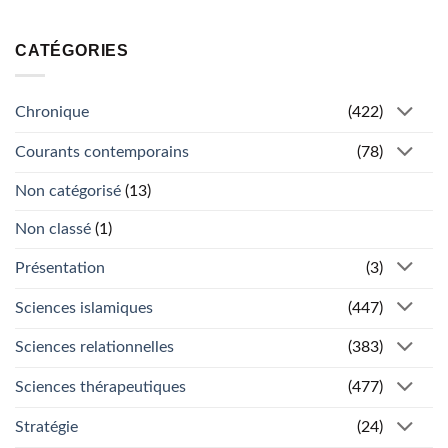
CATÉGORIES
Chronique
(422)
Courants contemporains
(78)
Non catégorisé
(13)
Non classé
(1)
Présentation
(3)
Sciences islamiques
(447)
Sciences relationnelles
(383)
Sciences thérapeutiques
(477)
Stratégie
(24)