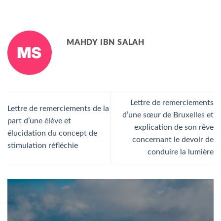
MAHDY IBN SALAH
Lettre de remerciements
Lettre de remerciements de la
d’une sœur de Bruxelles et
part d’une élève et
explication de son rêve
élucidation du concept de
concernant le devoir de
stimulation réfléchie
conduire la lumière