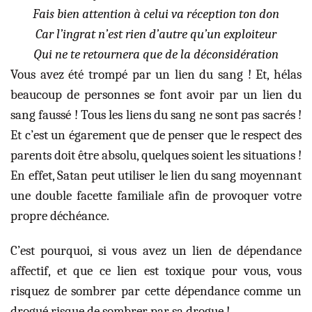
Fais bien attention à celui va réception ton don
Car l’ingrat n’est rien d’autre qu’un exploiteur
Qui ne te retournera que de la déconsidération
Vous avez été trompé par un lien du sang ! Et, hélas
beaucoup de personnes se font avoir par un lien du
sang faussé ! Tous les liens du sang ne sont pas sacrés !
Et c’est un égarement que de penser que le respect des
parents doit être absolu, quelques soient les situations !
En effet, Satan peut utiliser le lien du sang moyennant
une double facette familiale afin de provoquer votre
propre déchéance.
C’est pourquoi, si vous avez un lien de dépendance
affectif, et que ce lien est toxique pour vous, vous
risquez de sombrer par cette dépendance comme un
drogué risque de sombrer par sa drogue !