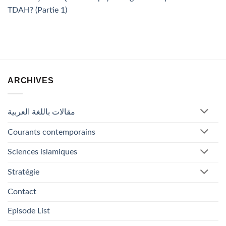
TDAH? (Partie 1)
ARCHIVES
مقالات باللغة العربية
Courants contemporains
Sciences islamiques
Stratégie
Contact
Episode List