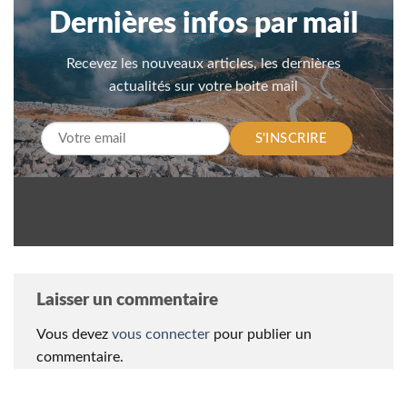
Dernières infos par mail
Recevez les nouveaux articles, les dernières
actualités sur votre boite mail
S'INSCRIRE
Laisser un commentaire
Vous devez
vous connecter
pour publier un
commentaire.