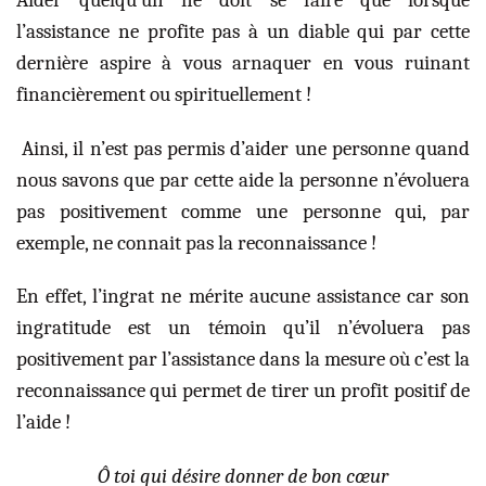
l’assistance ne profite pas à un diable qui par cette
dernière aspire à vous arnaquer en vous ruinant
financièrement ou spirituellement !
Ainsi, il n’est pas permis d’aider une personne quand
nous savons que par cette aide la personne n’évoluera
pas positivement comme une personne qui, par
exemple, ne connait pas la reconnaissance !
En effet, l’ingrat ne mérite aucune assistance car son
ingratitude est un témoin qu’il n’évoluera pas
positivement par l’assistance dans la mesure où c’est la
reconnaissance qui permet de tirer un profit positif de
l’aide !
Ô toi qui désire donner de bon cœur