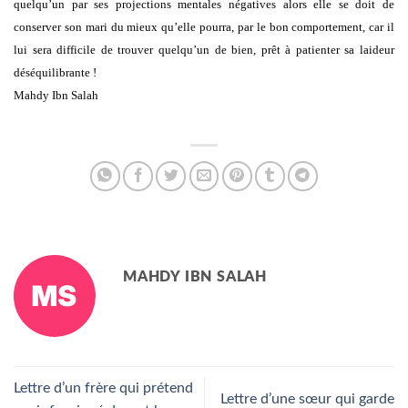
quelqu’un par ses projections mentales négatives alors elle se doit de
conserver son mari du mieux qu’elle pourra, par le bon comportement, car il
lui sera difficile de trouver quelqu’un de bien, prêt à patienter sa laideur
déséquilibrante !
Mahdy Ibn Salah
MAHDY IBN SALAH
Lettre d’un frère qui prétend
Lettre d’une sœur qui garde