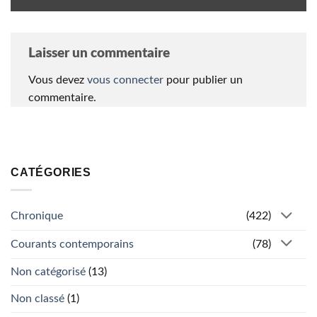
Laisser un commentaire
Vous devez
vous connecter
pour publier un
commentaire.
CATÉGORIES
Chronique
(422)
Courants contemporains
(78)
Non catégorisé
(13)
Non classé
(1)