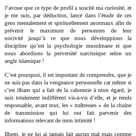
J’avoue que ce type de profil a suscité ma curiosité, et
je me suis, par déduction, lancé dans l’étude de ces
gens mentalement et spirituellement anormaux afin de
prévenir le maximum de personnes de leur
nocivité jusqu’à ce que nous développions la
discipline qu’est la psychologie musulmane et que
nous abordions la perversité narcissique selon un
angle islamique !
C’est pourquoi, il est important de comprendre, que je
ne suis pas dans la vengeance personnelle car même si
c’est ilham qui a fait de la calomnie à mon égard, je
suis totalement indifférent vis-à-vis d’elle, et je rends
responsable, avant tout, les « traîtresses » de la chaine
de transmission qui lui ont fait parvenir des
informations relevant de mon intimité !
Ilhem, je ne lui ai jamais fait aucun mal mais comme