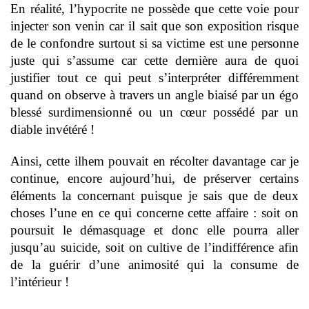
En réalité, l’hypocrite ne possède que cette voie pour
injecter son venin car il sait que son exposition risque
de le confondre surtout si sa victime est une personne
juste qui s’assume car cette dernière aura de quoi
justifier tout ce qui peut s’interpréter différemment
quand on observe à travers un angle biaisé par un égo
blessé surdimensionné ou un cœur possédé par un
diable invétéré !
Ainsi, cette ilhem pouvait en récolter davantage car je
continue, encore aujourd’hui, de préserver certains
éléments la concernant puisque je sais que de deux
choses l’une en ce qui concerne cette affaire : soit on
poursuit le démasquage et donc elle pourra aller
jusqu’au suicide, soit on cultive de l’indifférence afin
de la guérir d’une animosité qui la consume de
l’intérieur !