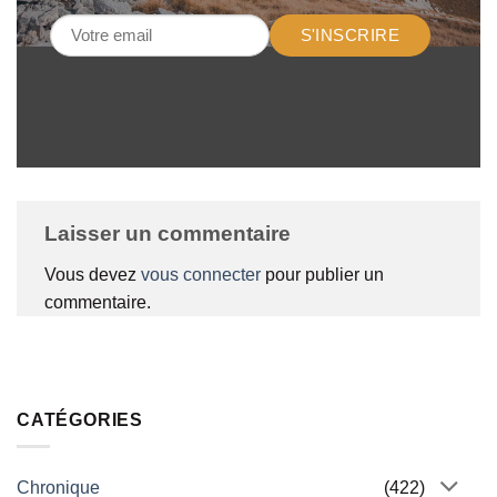
S'INSCRIRE
Laisser un commentaire
Vous devez
vous connecter
pour publier un
commentaire.
CATÉGORIES
Chronique
(422)