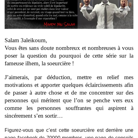
Salam 3aleikoum,
Vous êtes sans doute nombreux et nombreuses à vous
poser la question du pourquoi de cette série sur la
fameuse ilhem, la soeurcière !
J’aimerais, par déduction, mettre en relief mes
motivations et apporter quelques éclaircissements afin
de passer à autre chose et de me concentrer sur des
personnes qui méritent que l’on se penche vers eux
comme les personnes souffrantes qui aspirent à
sincérement s’en sortir…
Figurez-vous que c’est cette soeurcière est derrière une
page facebook de 70000 membres, une page de conseils