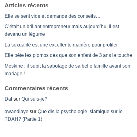
Articles récents
Elle se sent vide et demande des conseils…
C’était un brillant entrepreneur mais aujourd’hui il est
devenu un légume
La sexualité est une excellente manière pour profiler
Elle pète les plombs dès que son enfant de 3 ans la touche
Meskine : il subit la sabotage de sa belle famille avant son
mariage !
Commentaires récents
Dal
sur
Qui suis-je?
awandiaye
sur
Que dis la psychologie islamique sur le
TDAH? (Partie 1)