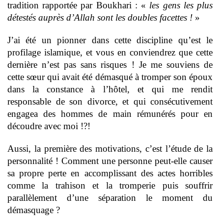
tradition rapportée par Boukhari : «
les gens les plus
détestés auprès d’Allah sont les doubles facettes !
»
J’ai été un pionner dans cette discipline qu’est le
profilage islamique, et vous en conviendrez que cette
dernière n’est pas sans risques ! Je me souviens de
cette sœur qui avait été démasqué à tromper son époux
dans la constance à l’hôtel, et qui me rendit
responsable de son divorce, et qui consécutivement
engagea des hommes de main rémunérés pour en
découdre avec moi !?!
Aussi, la première des motivations, c’est l’étude de la
personnalité ! Comment une personne peut-elle causer
sa propre perte en accomplissant des actes horribles
comme la trahison et la tromperie puis souffrir
parallèlement d’une séparation le moment du
démasquage ?