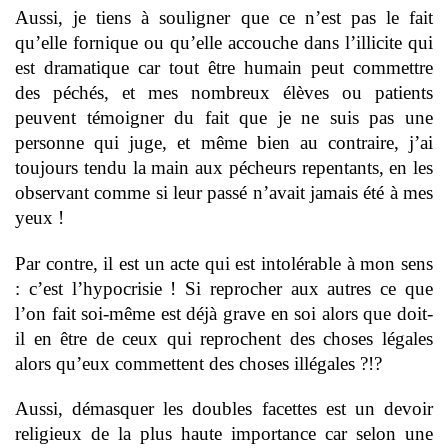
Aussi, je tiens à souligner que ce n’est pas le fait
qu’elle fornique ou qu’elle accouche dans l’illicite qui
est dramatique car tout être humain peut commettre
des péchés, et mes nombreux élèves ou patients
peuvent témoigner du fait que je ne suis pas une
personne qui juge, et même bien au contraire, j’ai
toujours tendu la main aux pécheurs repentants, en les
observant comme si leur passé n’avait jamais été à mes
yeux !
Par contre, il est un acte qui est intolérable à mon sens
: c’est l’hypocrisie ! Si reprocher aux autres ce que
l’on fait soi-même est déjà grave en soi alors que doit-
il en être de ceux qui reprochent des choses légales
alors qu’eux commettent des choses illégales ?!?
Aussi, démasquer les doubles facettes est un devoir
religieux de la plus haute importance car selon une