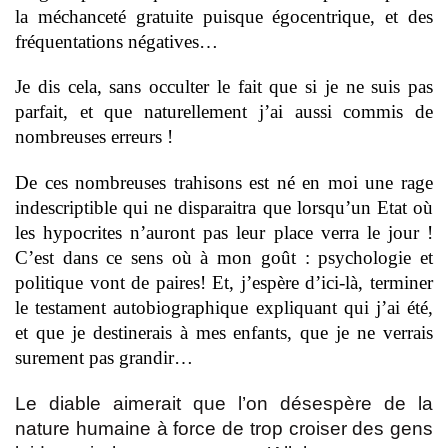
la méchanceté gratuite puisque égocentrique, et des
fréquentations négatives…
Je dis cela, sans occulter le fait que si je ne suis pas
parfait, et que naturellement j’ai aussi commis de
nombreuses erreurs !
De ces nombreuses trahisons est né en moi une rage
indescriptible qui ne disparaitra que lorsqu’un Etat où
les hypocrites n’auront pas leur place verra le jour !
C’est dans ce sens où à mon goût : psychologie et
politique vont de paires! Et, j’espère d’ici-là, terminer
le testament autobiographique expliquant qui j’ai été,
et que je destinerais à mes enfants, que je ne verrais
surement pas grandir…
Le diable aimerait que l’on désespère de la
nature humaine à force de trop croiser des gens