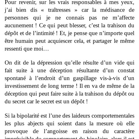
Pour revenir, sur les vrais responsables à mes yeux,
j’ai bien dis « traîtresses » car la médisance de
personnes qui je ne connais pas ne m’affecte
aucunement ! Ce qui peut blesser, c’est la trahison du
dépôt et de l’intimité ! Et, je pense que n’importe quel
être humain peut acquiescer cela, et partager le même
ressenti que moi…
On dit de la dépression qu’elle résulte d’un vide qui
fait suite à une déception résultante d’un constat
spontané à l’endroit d’un gaspillage vis-à-vis d’un
investissement de long terme ! Il en va de même de la
déception qui peut faire suite à la trahison du dépôt ou
du secret car le secret est un dépôt !
Si la bipolarité est l’une des laideurs comportementales
les plus abjects qui soient dans la mesure où elle
provoque de l’angoisse en raison du caractère
imprévisible du comportement du bipolaire, alors il est