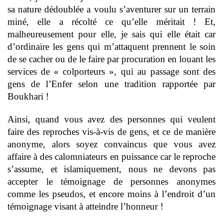
sa nature dédoublée a voulu s’aventurer sur un terrain
miné, elle a récolté ce qu’elle méritait ! Et,
malheureusement pour elle, je sais qui elle était car
d’ordinaire les gens qui m’attaquent prennent le soin
de se cacher ou de le faire par procuration en louant les
services de « colporteurs », qui au passage sont des
gens de l’Enfer selon une tradition rapportée par
Boukhari !
Ainsi, quand vous avez des personnes qui veulent
faire des reproches vis-à-vis de gens, et ce de manière
anonyme, alors soyez convaincus que vous avez
affaire à des calomniateurs en puissance car le reproche
s’assume, et islamiquement, nous ne devons pas
accepter le témoignage de personnes anonymes
comme les pseudos, et encore moins à l’endroit d’un
témoignage visant à atteindre l’honneur !