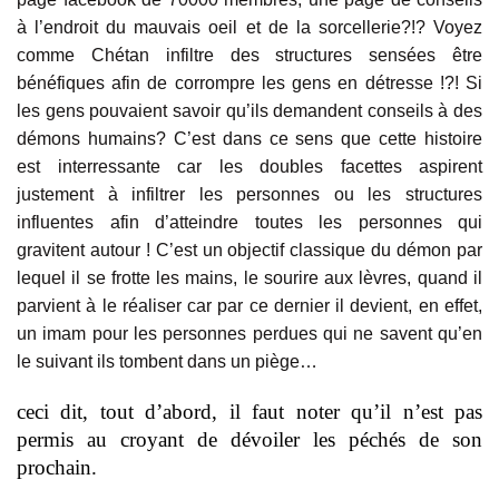
à l’endroit du mauvais oeil et de la sorcellerie?!? Voyez
comme Chétan infiltre des structures sensées être
bénéfiques afin de corrompre les gens en détresse !?! Si
les gens pouvaient savoir qu’ils demandent conseils à des
démons humains? C’est dans ce sens que cette histoire
est interressante car les doubles facettes aspirent
justement à infiltrer les personnes ou les structures
influentes afin d’atteindre toutes les personnes qui
gravitent autour ! C’est un objectif classique du démon par
lequel il se frotte les mains, le sourire aux lèvres, quand il
parvient à le réaliser car par ce dernier il devient, en effet,
un imam pour les personnes perdues qui ne savent qu’en
le suivant ils tombent dans un piège…
ceci dit, tout d’abord, il faut noter qu’il n’est pas
permis au croyant de dévoiler les péchés de son
prochain.