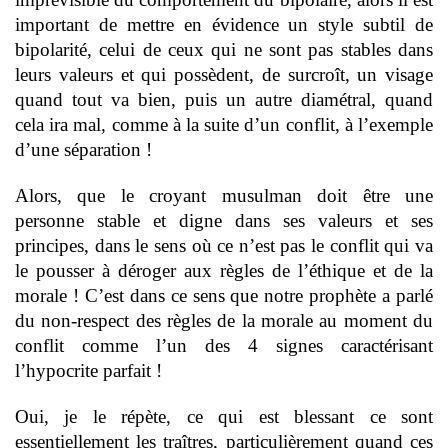
important de mettre en évidence un style subtil de
bipolarité, celui de ceux qui ne sont pas stables dans
leurs valeurs et qui possèdent, de surcroît, un visage
quand tout va bien, puis un autre diamétral, quand
cela ira mal, comme à la suite d’un conflit, à l’exemple
d’une séparation !
Alors, que le croyant musulman doit être une
personne stable et digne dans ses valeurs et ses
principes, dans le sens où ce n’est pas le conflit qui va
le pousser à déroger aux règles de l’éthique et de la
morale ! C’est dans ce sens que notre prophète a parlé
du non-respect des règles de la morale au moment du
conflit comme l’un des 4 signes caractérisant
l’hypocrite parfait !
Oui, je le répète, ce qui est blessant ce sont
essentiellement les traîtres, particulièrement quand ces