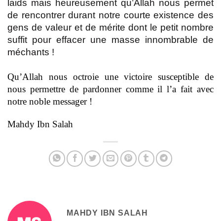
laids mais heureusement qu’Allah nous permet
de rencontrer durant notre courte existence des
gens de valeur et de mérite dont le petit nombre
suffit pour effacer une masse innombrable de
méchants !
Qu’Allah nous octroie une victoire susceptible de
nous permettre de pardonner comme il l’a fait avec
notre noble messager !
Mahdy Ibn Salah
MAHDY IBN SALAH