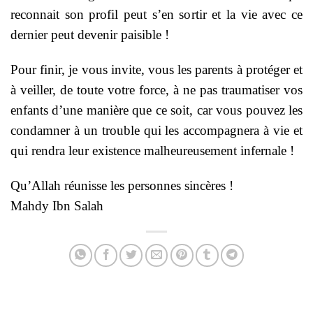
reconnait son profil peut s’en sortir et la vie avec ce
dernier peut devenir paisible !
Pour finir, je vous invite, vous les parents à protéger et
à veiller, de toute votre force, à ne pas traumatiser vos
enfants d’une manière que ce soit, car vous pouvez les
condamner à un trouble qui les accompagnera à vie et
qui rendra leur existence malheureusement infernale !
Qu’Allah réunisse les personnes sincères !
Mahdy Ibn Salah