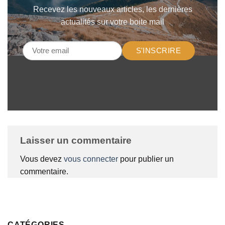
Recevez les nouveaux articles, les dernières
actualités sur votre boite mail
S'INSCRIRE
Laisser un commentaire
Vous devez
vous connecter
pour publier un
commentaire.
CATÉGORIES