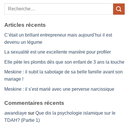
Articles récents
C’était un brillant entrepreneur mais aujourd’hui il est
devenu un légume
La sexualité est une excellente manière pour profiler
Elle pète les plombs dès que son enfant de 3 ans la touche
Meskine : il subit la sabotage de sa belle famille avant son
mariage !
Meskine : il s’est marié avec une perverse narcissique
Commentaires récents
awandiaye
sur
Que dis la psychologie islamique sur le
TDAH? (Partie 1)