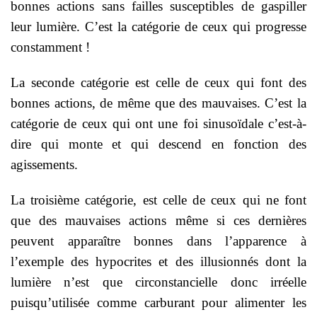
bonnes actions sans failles susceptibles de gaspiller
leur lumière. C’est la catégorie de ceux qui progresse
constamment !
La seconde catégorie est celle de ceux qui font des
bonnes actions, de même que des mauvaises. C’est la
catégorie de ceux qui ont une foi sinusoïdale c’est-à-
dire qui monte et qui descend en fonction des
agissements.
La troisième catégorie, est celle de ceux qui ne font
que des mauvaises actions même si ces dernières
peuvent apparaître bonnes dans l’apparence à
l’exemple des hypocrites et des illusionnés dont la
lumière n’est que circonstancielle donc irréelle
puisqu’utilisée comme carburant pour alimenter les