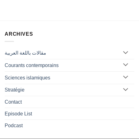
ARCHIVES
مقالات باللغة العربية
Courants contemporains
Sciences islamiques
Stratégie
Contact
Episode List
Podcast