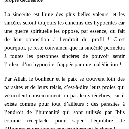
La sincérité est l’une des plus belles valeurs, et les
sincères seront toujours les ennemis des hypocrites car
une guerre spirituelle les oppose, par essence, du fait
de leur opposition à l’endroit du profil ! C’est
pourquoi, je reste convaincu que la sincérité permettra
à toutes les personnes sincères de pouvoir sentir
l’odeur d’un hypocrite, frappée par une malédiction !
Par Allah, le bonheur et la paix se trouvent loin des
parasites et de leurs relais, c’est-à-dire leurs proies qui
véhiculent consciemment ou pas leurs ténèbres, car il
existe comme pour tout d’ailleurs : des parasites à
l’endroit de l’humanité qui sont utilisés par Iblis
comme récèptacle pour saper l’équilibre de
l’Homme et provoquer consécutivement le chaos !