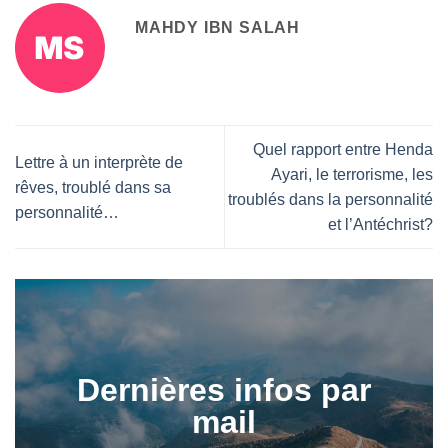
MAHDY IBN SALAH
Quel rapport entre Henda
Lettre à un interprète de
Ayari, le terrorisme, les
rêves, troublé dans sa
troublés dans la personnalité
personnalité…
et l’Antéchrist?
Dernières infos par
mail