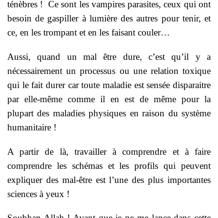
ténèbres ! Ce sont les vampires parasites, ceux qui ont
besoin de gaspiller à lumière des autres pour tenir, et
ce, en les trompant et en les faisant couler…
Aussi, quand un mal être dure, c’est qu’il y a
nécessairement un processus ou une relation toxique
qui le fait durer car toute maladie est sensée disparaitre
par elle-même comme il en est de même pour la
plupart des maladies physiques en raison du système
humanitaire !
A partir de là, travailler à comprendre et à faire
comprendre les schémas et les profils qui peuvent
expliquer des mal-être est l’une des plus importantes
sciences à yeux !
Soubhan Allah ! Avant que je ne me lance dans cette