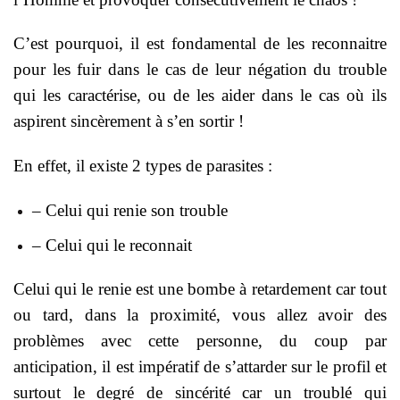
C’est pourquoi, il est fondamental de les reconnaitre
pour les fuir dans le cas de leur négation du trouble
qui les caractérise, ou de les aider dans le cas où ils
aspirent sincèrement à s’en sortir !
En effet, il existe 2 types de parasites :
– Celui qui renie son trouble
– Celui qui le reconnait
Celui qui le renie est une bombe à retardement car tout
ou tard, dans la proximité, vous allez avoir des
problèmes avec cette personne, du coup par
anticipation, il est impératif de s’attarder sur le profil et
surtout le degré de sincérité car un troublé qui