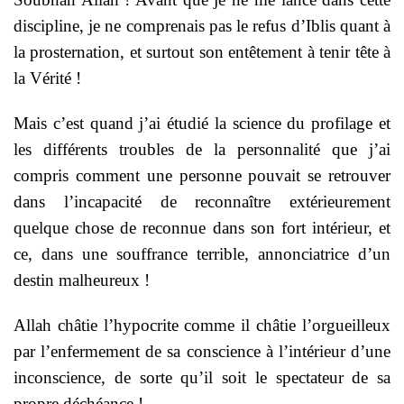
discipline, je ne comprenais pas le refus d’Iblis quant à
la prosternation, et surtout son entêtement à tenir tête à
la Vérité !
Mais c’est quand j’ai étudié la science du profilage et
les différents troubles de la personnalité que j’ai
compris comment une personne pouvait se retrouver
dans l’incapacité de reconnaître extérieurement
quelque chose de reconnue dans son fort intérieur, et
ce, dans une souffrance terrible, annonciatrice d’un
destin malheureux !
Allah châtie l’hypocrite comme il châtie l’orgueilleux
par l’enfermement de sa conscience à l’intérieur d’une
inconscience, de sorte qu’il soit le spectateur de sa
propre déchéance !