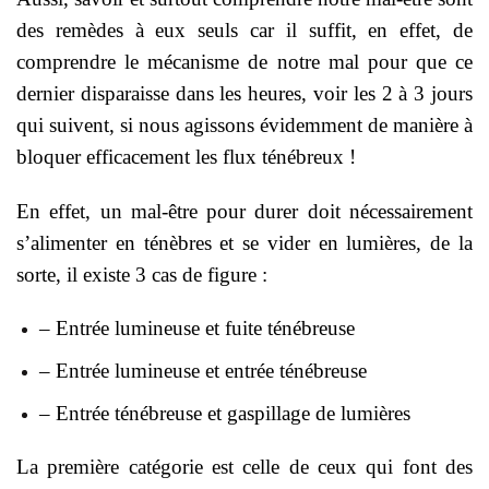
des remèdes à eux seuls car il suffit, en effet, de
comprendre le mécanisme de notre mal pour que ce
dernier disparaisse dans les heures, voir les 2 à 3 jours
qui suivent, si nous agissons évidemment de manière à
bloquer efficacement les flux ténébreux !
En effet, un mal-être pour durer doit nécessairement
s’alimenter en ténèbres et se vider en lumières, de la
sorte, il existe 3 cas de figure :
– Entrée lumineuse et fuite ténébreuse
– Entrée lumineuse et entrée ténébreuse
– Entrée ténébreuse et gaspillage de lumières
La première catégorie est celle de ceux qui font des