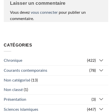
Laisser un commentaire
Vous devez
vous connecter
pour publier un
commentaire.
CATÉGORIES
Chronique
(422)
Courants contemporains
(78)
Non catégorisé
(13)
Non classé
(1)
Présentation
(3)
Sciences islamiques
(447)