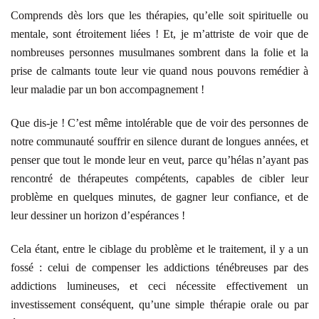
Comprends dès lors que les thérapies, qu’elle soit spirituelle ou
mentale, sont étroitement liées ! Et, je m’attriste de voir que de
nombreuses personnes musulmanes sombrent dans la folie et la
prise de calmants toute leur vie quand nous pouvons remédier à
leur maladie par un bon accompagnement !
Que dis-je ! C’est même intolérable que de voir des personnes de
notre communauté souffrir en silence durant de longues années, et
penser que tout le monde leur en veut, parce qu’hélas n’ayant pas
rencontré de thérapeutes compétents, capables de cibler leur
problème en quelques minutes, de gagner leur confiance, et de
leur dessiner un horizon d’espérances !
Cela étant, entre le ciblage du problème et le traitement, il y a un
fossé : celui de compenser les addictions ténébreuses par des
addictions lumineuses, et ceci nécessite effectivement un
investissement conséquent, qu’une simple thérapie orale ou par