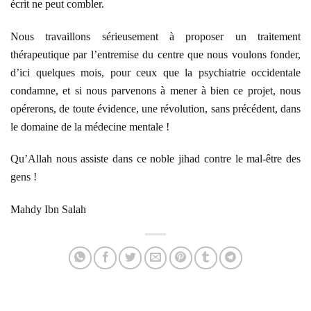
écrit ne peut combler.
Nous travaillons sérieusement à proposer un traitement
thérapeutique par l’entremise du centre que nous voulons fonder,
d’ici quelques mois, pour ceux que la psychiatrie occidentale
condamne, et si nous parvenons à mener à bien ce projet, nous
opérerons, de toute évidence, une révolution, sans précédent, dans
le domaine de la médecine mentale !
Qu’Allah nous assiste dans ce noble jihad contre le mal-être des
gens !
Mahdy Ibn Salah