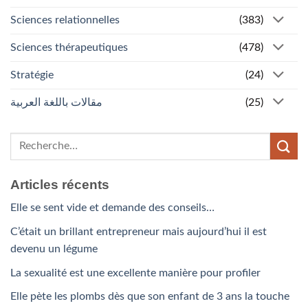
Sciences relationnelles
(383)
Sciences thérapeutiques
(478)
Stratégie
(24)
مقالات باللغة العربية
(25)
Articles récents
Elle se sent vide et demande des conseils…
C’était un brillant entrepreneur mais aujourd’hui il est
devenu un légume
La sexualité est une excellente manière pour profiler
Elle pète les plombs dès que son enfant de 3 ans la touche