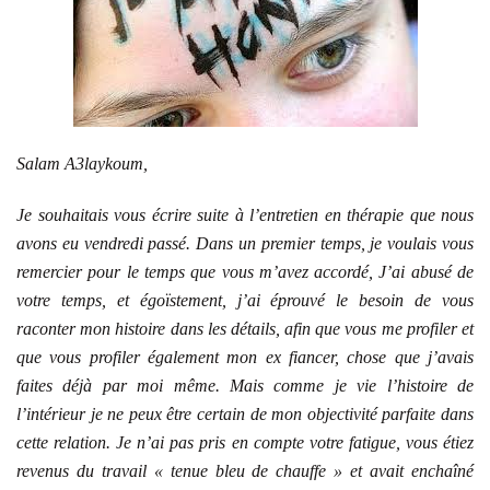
Salam A3laykoum,
Je souhaitais vous écrire suite à l’entretien en thérapie que nous
avons eu vendredi passé. Dans un premier temps, je voulais vous
remercier pour le temps que vous m’avez accordé, J’ai abusé de
votre temps, et égoïstement, j’ai éprouvé le besoin de vous
raconter mon histoire dans les détails, afin que vous me profiler et
que vous profiler également mon ex fiancer, chose que j’avais
faites déjà par moi même. Mais comme je vie l’histoire de
l’intérieur je ne peux être certain de mon objectivité parfaite dans
cette relation. Je n’ai pas pris en compte votre fatigue, vous étiez
revenus du travail « tenue bleu de chauffe » et avait enchaîné