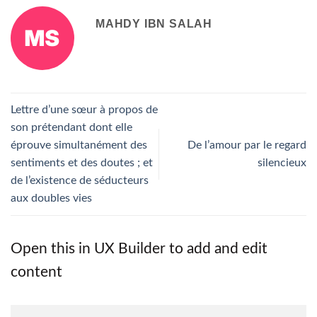
MAHDY IBN SALAH
Lettre d’une sœur à propos de
son prétendant dont elle
éprouve simultanément des
De l’amour par le regard
sentiments et des doutes ; et
silencieux
de l’existence de séducteurs
aux doubles vies
Open this in UX Builder to add and edit
content