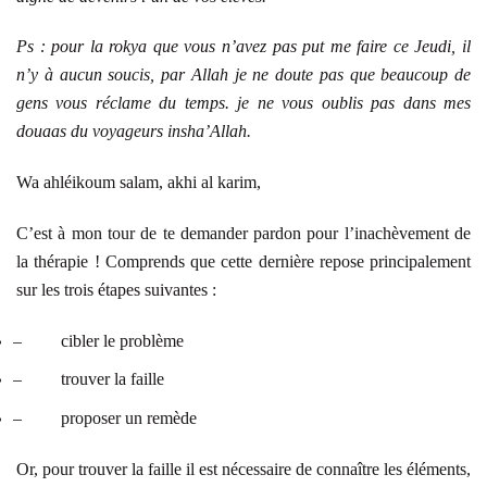
Ps : pour la rokya que vous n’avez pas put me faire ce Jeudi, il
n’y à aucun soucis, par Allah je ne doute pas que beaucoup de
gens vous réclame du temps. je ne vous oublis pas dans mes
douaas du voyageurs insha’Allah.
Wa ahléikoum salam, akhi al karim,
C’est à mon tour de te demander pardon pour l’inachèvement de
la thérapie ! Comprends que cette dernière repose principalement
sur les trois étapes suivantes :
–
cibler le problème
–
trouver la faille
–
proposer un remède
Or, pour trouver la faille il est nécessaire de connaître les éléments,