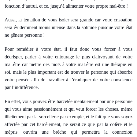
fonction d’autrui, et ce, jusqu’à alimenter votre propre mal-être !
Aussi, la tentation de vous isoler sera grande car votre crispation
sera évidemment moins intense dans la solitude puisque votre état
ne gênera personne !
Pour remédier à votre état, il faut donc vous forcer à vous
décrisper, parler à votre entourage le plus clairvoyant de votre
mal-être car mettre des mots à votre mal-être est une thérapie en
soi, mais le plus important est de trouver la personne qui absorbe
votre pensée afin de travailler à l’éradiquer de votre conscience
par l’indifférence.
En effet, vous pouvez être harcelée mentalement par une personne
qui vous aime passionnément et qui veut forcer les choses, même
illicitement par la sorcellerie par exemple, et le fait que vous soyez
affectée par cet harcèlement, ne serait-ce que par la colère et le
mépris, ouvrira une brèche qui permettra la connexion