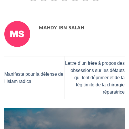
MAHDY IBN SALAH
Lettre d’un frère à propos des
obsessions sur les défauts
Manifeste pour la défense de
qui font déprimer et de la
l’islam radical
légitimité de la chirurgie
réparatrice