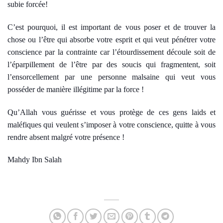
subie forcée!
C’est pourquoi, il est important de vous poser et de trouver la
chose ou l’être qui absorbe votre esprit et qui veut pénétrer votre
conscience par la contrainte car l’étourdissement découle soit de
l’éparpillement de l’être par des soucis qui fragmentent, soit
l’ensorcellement par une personne malsaine qui veut vous
posséder de manière illégitime par la force !
Qu’Allah vous guérisse et vous protège de ces gens laids et
maléfiques qui veulent s’imposer à votre conscience, quitte à vous
rendre absent malgré votre présence !
Mahdy Ibn Salah