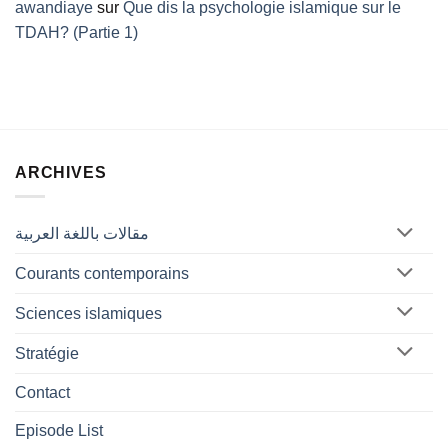
awandiaye
sur
Que dis la psychologie islamique sur le
TDAH? (Partie 1)
ARCHIVES
مقالات باللغة العربية
Courants contemporains
Sciences islamiques
Stratégie
Contact
Episode List