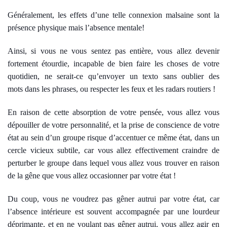
Généralement, les effets d’une telle connexion malsaine sont la
présence physique mais l’absence mentale!
Ainsi, si vous ne vous sentez pas entière, vous allez devenir
fortement étourdie, incapable de bien faire les choses de votre
quotidien, ne serait-ce qu’envoyer un texto sans oublier des
mots dans les phrases, ou respecter les feux et les radars routiers !
En raison de cette absorption de votre pensée, vous allez vous
dépouiller de votre personnalité, et la prise de conscience de votre
état au sein d’un groupe risque d’accentuer ce même état, dans un
cercle vicieux subtile, car vous allez effectivement craindre de
perturber le groupe dans lequel vous allez vous trouver en raison
de la gêne que vous allez occasionner par votre état !
Du coup, vous ne voudrez pas gêner autrui par votre état, car
l’absence intérieure est souvent accompagnée par une lourdeur
déprimante, et en ne voulant pas gêner autrui, vous allez agir en