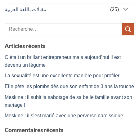
مقالات باللغة العربية
(25)
Articles récents
C’était un brillant entrepreneur mais aujourd’hui il est
devenu un légume
La sexualité est une excellente manière pour profiler
Elle pète les plombs dès que son enfant de 3 ans la touche
Meskine : il subit la sabotage de sa belle famille avant son
mariage !
Meskine : il s’est marié avec une perverse narcissique
Commentaires récents