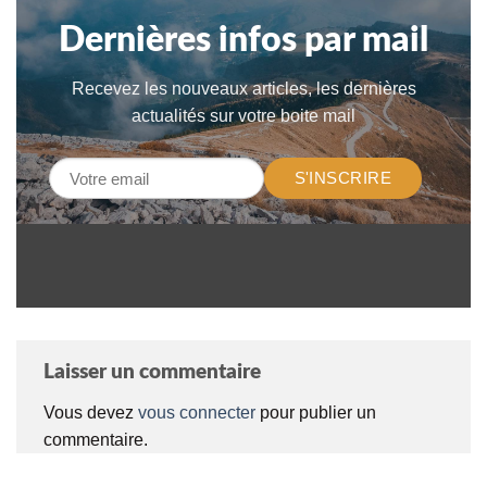
Dernières infos par mail
Recevez les nouveaux articles, les dernières
actualités sur votre boite mail
S'INSCRIRE
Laisser un commentaire
Vous devez
vous connecter
pour publier un
commentaire.