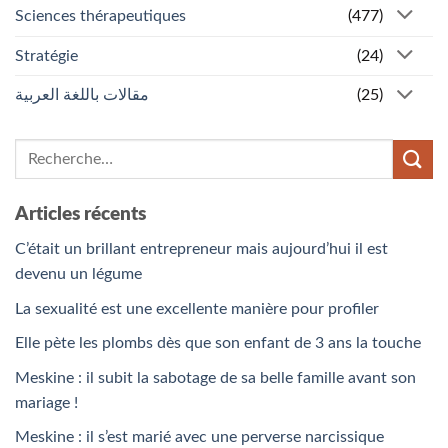
Sciences thérapeutiques
(477)
Stratégie
(24)
مقالات باللغة العربية
(25)
Articles récents
C’était un brillant entrepreneur mais aujourd’hui il est
devenu un légume
La sexualité est une excellente manière pour profiler
Elle pète les plombs dès que son enfant de 3 ans la touche
Meskine : il subit la sabotage de sa belle famille avant son
mariage !
Meskine : il s’est marié avec une perverse narcissique