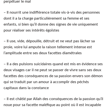
perpétuer le mal
– Il nourrit une indifférence totale vis-à-vis des personnes
dont il a la charge particulièrement sa femme et ses
enfants, si bien qu’il donne des signes de vie uniquement
pour réaliser ses intérêts égoïstes
– Il use, vide, dépouille, détruit et ne veut pas lâcher sa
proie, voire lui ampute la raison tellement intense est
l’amplitude entre ses deux facettes diamétrales
– Il a des pulsions suicidaires quand est mis en évidence ses
deux visages car il ne peut se passer de vivre sans ses deux
facettes des conséquences de sa passion envers son démon
qui se traduit par un amour à accomplir des péchés
capitaux dans la constance
– Il est châtié par Allah des conséquences de la passion qu’il
noue pour sa facette maléfique au point où il est incapable