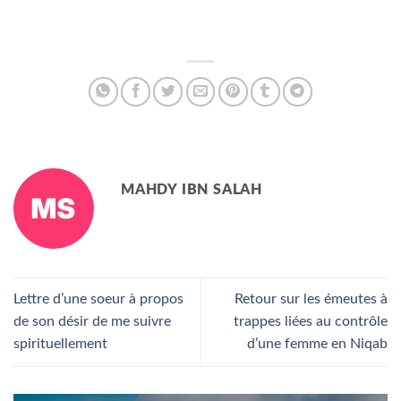
MAHDY IBN SALAH
Lettre d’une soeur à propos
Retour sur les émeutes à
de son désir de me suivre
trappes liées au contrôle
spirituellement
d’une femme en Niqab