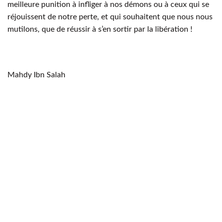
meilleure punition à infliger à nos démons ou à ceux qui se
réjouissent de notre perte, et qui souhaitent que nous nous
mutilons, que de réussir à s’en sortir par la libération !
Mahdy Ibn Salah