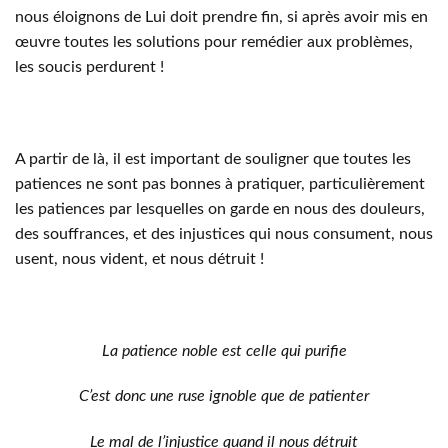
nous éloignons de Lui doit prendre fin, si après avoir mis en
œuvre toutes les solutions pour remédier aux problèmes,
les soucis perdurent !
A partir de là, il est important de souligner que toutes les
patiences ne sont pas bonnes à pratiquer, particulièrement
les patiences par lesquelles on garde en nous des douleurs,
des souffrances, et des injustices qui nous consument, nous
usent, nous vident, et nous détruit !
La patience noble est celle qui purifie
C’est donc une ruse ignoble que de patienter
Le mal de l’injustice quand il nous détruit