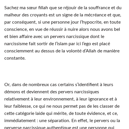
Sachez ma sœur fillah que se réjouir de la souffrance et du
malheur des croyants est un signe de la mécréance et que,
par conséquent, si une personne jour l’hypocrite, en toute
conscience, en vue de réussir à nuire alors nous avons bel
et bien affaire avec un pervers narcissique dont le
narcissisme fait sortir de l’islam par ici l’ego est placé
consciemment au dessus de la volonté d’Allah de manière
constante.
Or, dans de nombreux cas certains s’identifient à leurs
démons et deviennent des pervers narcissiques
relativement à leur environnement, à leur ignorance et à
leur faiblesse, ce qui ne nous permet pas de les classer de
cette catégorie laide qui mérite, de toute évidence, et ce,
immédiatement : une séparation. En effet, le pervers ou la
perverse narcissique authentique est une personne qui