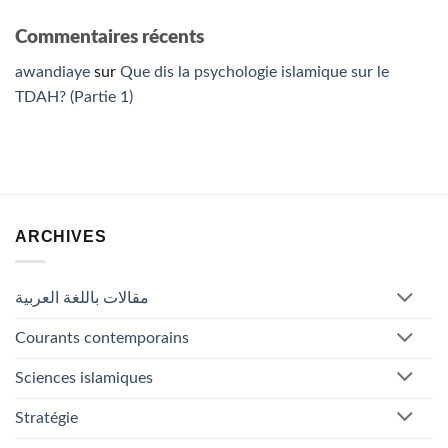
Commentaires récents
awandiaye
sur
Que dis la psychologie islamique sur le
TDAH? (Partie 1)
ARCHIVES
مقالات باللغة العربية
Courants contemporains
Sciences islamiques
Stratégie