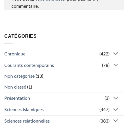
commentaire.
CATÉGORIES
Chronique
(422)
Courants contemporains
(78)
Non catégorisé
(13)
Non classé
(1)
Présentation
(3)
Sciences islamiques
(447)
Sciences relationnelles
(383)