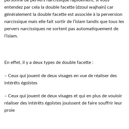
personne de pervers narcissique rapidement, si vous
entendez par cela la double facette (dzoul wajhain) car
généralement la double facette est associée à la perversion
narcissique mais elle fait sortir de l’islam tandis que tous les
pervers narcissiques ne sortent pas automatiquement de
l’islam.
En effet, il y a deux types de double facette :
– Ceux qui jouent de deux visages en vue de réaliser des
intérêts égoïstes
– Ceux qui jouent de deux visages et qui en plus de vouloir
réaliser des intérêts égoïstes jouissent de faire souffrir leur
proie