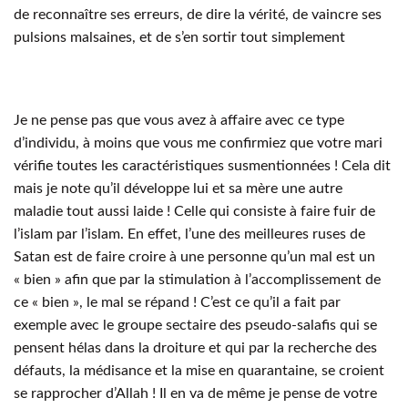
de reconnaître ses erreurs, de dire la vérité, de vaincre ses
pulsions malsaines, et de s’en sortir tout simplement
Je ne pense pas que vous avez à affaire avec ce type
d’individu, à moins que vous me confirmiez que votre mari
vérifie toutes les caractéristiques susmentionnées ! Cela dit
mais je note qu’il développe lui et sa mère une autre
maladie tout aussi laide ! Celle qui consiste à faire fuir de
l’islam par l’islam. En effet, l’une des meilleures ruses de
Satan est de faire croire à une personne qu’un mal est un
« bien » afin que par la stimulation à l’accomplissement de
ce « bien », le mal se répand ! C’est ce qu’il a fait par
exemple avec le groupe sectaire des pseudo-salafis qui se
pensent hélas dans la droiture et qui par la recherche des
défauts, la médisance et la mise en quarantaine, se croient
se rapprocher d’Allah ! Il en va de même je pense de votre