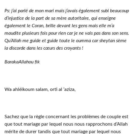
Ps: j’ai parlé de mon mari mais j’avais également subi beaucoup
d’injustice de la part de sa mère autoritaire, qui enseigne
également le Coran, brille devant les gens mais elle m’a
maudite plusieurs fois pour rien car je ne vais pas dans son sens.
Qu’Allah me guide et guide toute le oumma car sheytan sème
la discorde dans les cœurs des croyants !
BarakaAllahou fik
Wa ahléikoum salam, orti al ‘aziza,
Sachez que la règle concernant les problèmes de couple est
que tout mariage par lequel nous nous rapprochons d’Allah
mérite de durer tandis que tout mariage par lequel nous