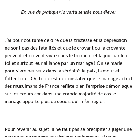
En vue de pratiquer la vertu sensée nous élever
J’ai pour coutume de dire que la tristesse et la dépression
ne sont pas des fatalités et que le croyant ou la croyante
peuvent et doivent vivre dans le bonheur et la joie par leur
foi et surtout leur alliance par un mariage ! On se marie
pour vivre heureux dans la sérénité, la paix, l’amour et
l’affection… Or, force est de constater que le mariage actuel
des musulmans de France reflète bien l’emprise démoniaque
sur les cœurs car dans une grande majorité de cas le
mariage apporte plus de soucis qu’il n’en règle !
Pour revenir au sujet, il ne faut pas se précipiter à juger une