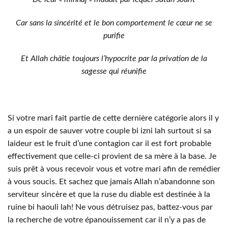
Car sans la sincérité et le bon comportement le cœur ne se
purifie
Et Allah châtie toujours l’hypocrite par la privation de la
sagesse qui réunifie
Si votre mari fait partie de cette dernière catégorie alors il y
a un espoir de sauver votre couple bi izni lah surtout si sa
laideur est le fruit d’une contagion car il est fort probable
effectivement que celle-ci provient de sa mère à la base. Je
suis prêt à vous recevoir vous et votre mari afin de remédier
à vous soucis. Et sachez que jamais Allah n’abandonne son
serviteur sincère et que la ruse du diable est destinée à la
ruine bi haouli lah! Ne vous détruisez pas, battez-vous par
la recherche de votre épanouissement car il n’y a pas de