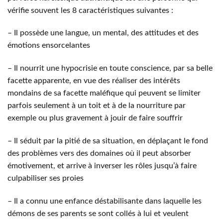
vérifie souvent les 8 caractéristiques suivantes :
– Il possède une langue, un mental, des attitudes et des
émotions ensorcelantes
– Il nourrit une hypocrisie en toute conscience, par sa belle
facette apparente, en vue des réaliser des intérêts
mondains de sa facette maléfique qui peuvent se limiter
parfois seulement à un toit et à de la nourriture par
exemple ou plus gravement à jouir de faire souffrir
– Il séduit par la pitié de sa situation, en déplaçant le fond
des problèmes vers des domaines où il peut absorber
émotivement, et arrive à inverser les rôles jusqu’à faire
culpabiliser ses proies
– Il a connu une enfance déstabilisante dans laquelle les
démons de ses parents se sont collés à lui et veulent