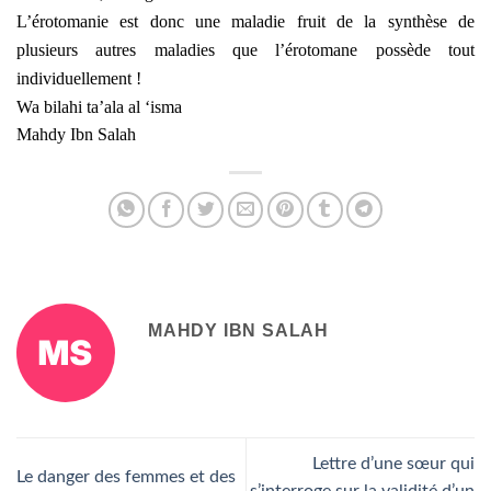
L’érotomanie est donc une maladie fruit de la synthèse de
plusieurs autres maladies que l’érotomane possède tout
individuellement !
Wa bilahi ta’ala al ‘isma
Mahdy Ibn Salah
MAHDY IBN SALAH
Lettre d’une sœur qui
Le danger des femmes et des
s’interroge sur la validité d’un