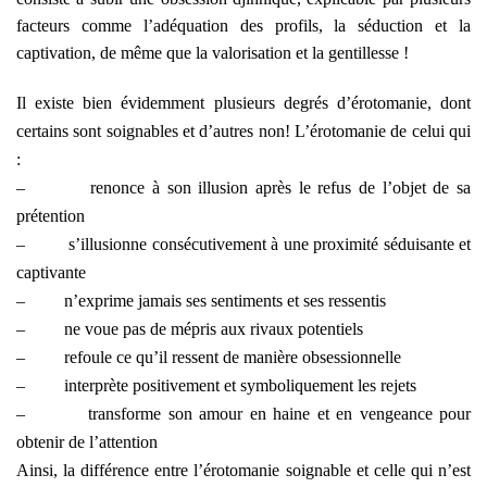
facteurs comme l’adéquation des profils, la séduction et la
captivation, de même que la valorisation et la gentillesse !
Il existe bien évidemment plusieurs degrés d’érotomanie, dont
certains sont soignables et d’autres non! L’érotomanie de celui qui
:
–
renonce à son illusion après le refus de l’objet de sa
prétention
– s’illusionne consécutivement à une proximité séduisante et
captivante
–
n’exprime jamais ses sentiments et ses ressentis
–
ne voue pas de mépris aux rivaux potentiels
–
refoule ce qu’il ressent de manière obsessionnelle
–
interprète positivement et symboliquement les rejets
–
transforme son amour en haine et en vengeance pour
obtenir de l’attention
Ainsi, la différence entre l’érotomanie soignable et celle qui n’est