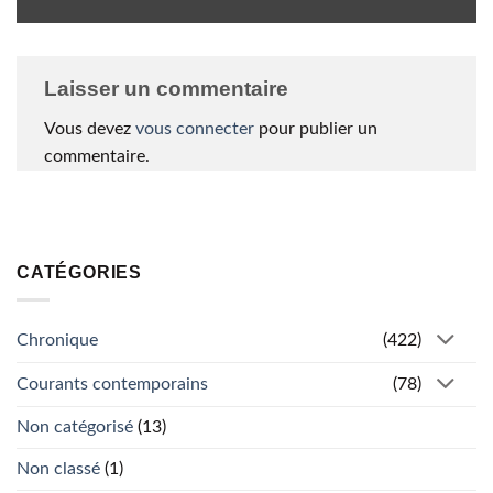
Laisser un commentaire
Vous devez
vous connecter
pour publier un
commentaire.
CATÉGORIES
Chronique
(422)
Courants contemporains
(78)
Non catégorisé
(13)
Non classé
(1)