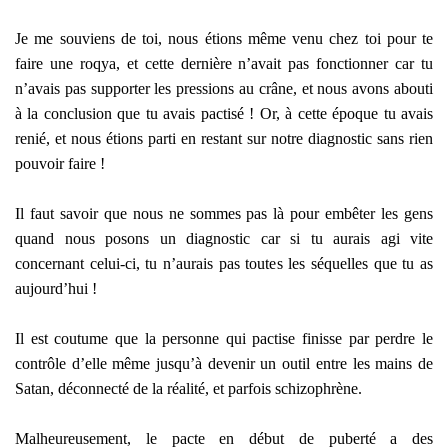
Je me souviens de toi, nous étions même venu chez toi pour te
faire une roqya, et cette dernière n’avait pas fonctionner car tu
n’avais pas supporter les pressions au crâne, et nous avons abouti
à la conclusion que tu avais pactisé ! Or, à cette époque tu avais
renié, et nous étions parti en restant sur notre diagnostic sans rien
pouvoir faire !
Il faut savoir que nous ne sommes pas là pour embêter les gens
quand nous posons un diagnostic car si tu aurais agi vite
concernant celui-ci, tu n’aurais pas toutes les séquelles que tu as
aujourd’hui !
Il est coutume que la personne qui pactise finisse par perdre le
contrôle d’elle même jusqu’à devenir un outil entre les mains de
Satan, déconnecté de la réalité, et parfois schizophrène.
Malheureusement, le pacte en début de puberté a des