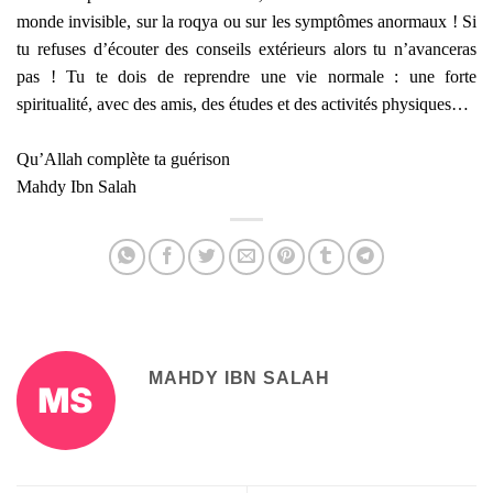
monde invisible, sur la roqya ou sur les symptômes anormaux ! Si
tu refuses d’écouter des conseils extérieurs alors tu n’avanceras
pas ! Tu te dois de reprendre une vie normale : une forte
spiritualité, avec des amis, des études et des activités physiques…
Qu’Allah complète ta guérison
Mahdy Ibn Salah
MAHDY IBN SALAH