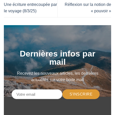
Une écriture entrecoupée par
Réflexion sur la notion de
le voyage (8/3/25)
« pouvoir »
Dernières infos par
mail
Recevez les nouveaux articles, les dernières
actualités sur votre boite mail
S'INSCRIRE