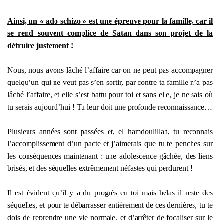
Ainsi, un « ado schizo » est une épreuve pour la famille, car il
se rend souvent complice de Satan dans son projet de la
détruire justement !
Nous, nous avons lâché l’affaire car on ne peut pas accompagner
quelqu’un qui ne veut pas s’en sortir, par contre ta famille n’a pas
lâché l’affaire, et elle s’est battu pour toi et sans elle, je ne sais où
tu serais aujourd’hui ! Tu leur doit une profonde reconnaissance…
Plusieurs années sont passées et, el hamdoulillah, tu reconnais
l’accomplissement d’un pacte et j’aimerais que tu te penches sur
les conséquences maintenant : une adolescence gâchée, des liens
brisés, et des séquelles extrêmement néfastes qui perdurent !
Il est évident qu’il y a du progrès en toi mais hélas il reste des
séquelles, et pour te débarrasser entièrement de ces dernières, tu te
dois de reprendre une vie normale, et d’arrêter de focaliser sur le