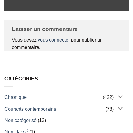
Laisser un commentaire
Vous devez
vous connecter
pour publier un
commentaire.
CATÉGORIES
Chronique
(422)
Courants contemporains
(78)
Non catégorisé
(13)
Non classé
(1)