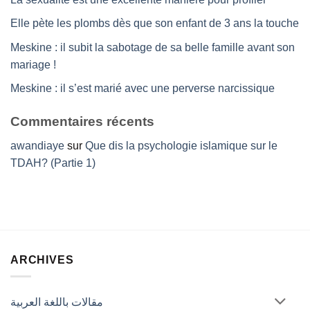
Elle pète les plombs dès que son enfant de 3 ans la touche
Meskine : il subit la sabotage de sa belle famille avant son
mariage !
Meskine : il s’est marié avec une perverse narcissique
Commentaires récents
awandiaye
sur
Que dis la psychologie islamique sur le
TDAH? (Partie 1)
ARCHIVES
مقالات باللغة العربية