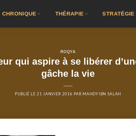
CHRONIQUE
THÉRAPIE
STRATÉGIE
ROQYA
ur qui aspire à se libérer d’un
gâche la vie
PUBLIÉ LE
21 JANVIER 2016
PAR
MAHDY IBN SALAH