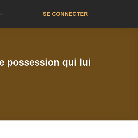
SE CONNECTER
e possession qui lui