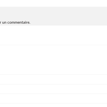
r un commentaire.