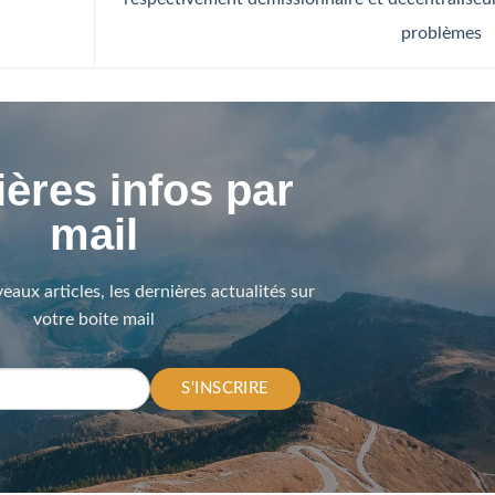
problèmes
ères infos par
mail
eaux articles, les dernières actualités sur
votre boite mail
S'INSCRIRE