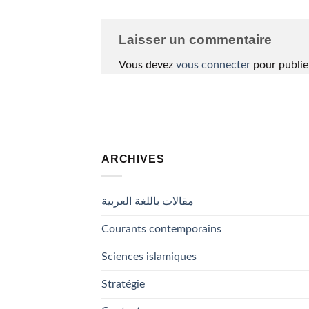
Laisser un commentaire
Vous devez
vous connecter
pour publie
ARCHIVES
مقالات باللغة العربية
Courants contemporains
Sciences islamiques
Stratégie