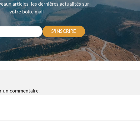
eaux articles, les dernières actualités sur
votre boite mail
S'INSCRIRE
r un commentaire.