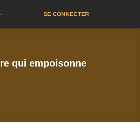
SE CONNECTER
mère qui empoisonne