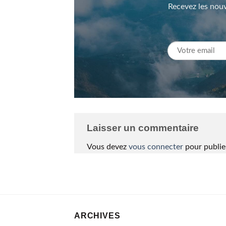
Recevez les nouv
Laisser un commentaire
Vous devez
vous connecter
pour publie
ARCHIVES