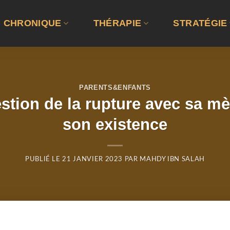
CHRONIQUE
THÉRAPIE
STRATÉGIE
PARENTS&ENFANTS
estion de la rupture avec sa 
son existence
PUBLIÉ LE
21 JANVIER 2023
PAR
MAHDY IBN SALAH