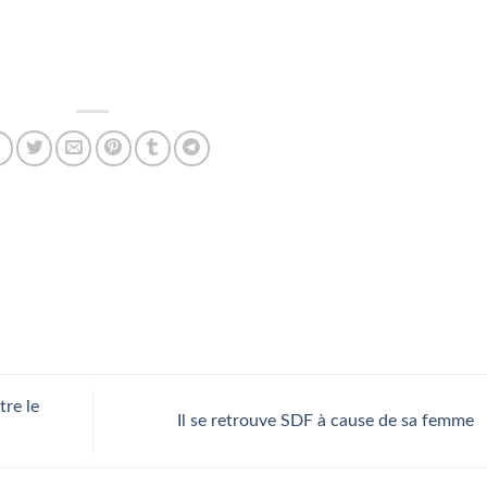
tre le
Il se retrouve SDF à cause de sa femme