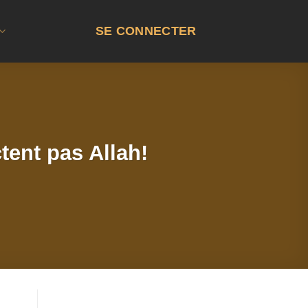
SE CONNECTER
tent pas Allah!