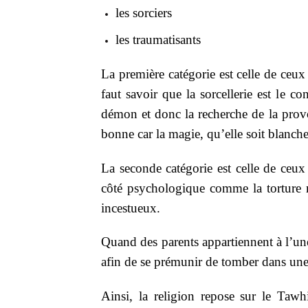
les sorciers
les traumatisants
La première catégorie est celle de ceux 
faut savoir que la sorcellerie est le c
démon et donc la recherche de la provo
bonne car la magie, qu’elle soit blanch
La seconde catégorie est celle de ceux
côté psychologique comme la torture 
incestueux.
Quand des parents appartiennent à l’une
afin de se prémunir de tomber dans u
Ainsi, la religion repose sur le Tawh