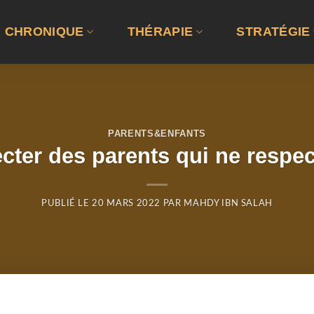
CHRONIQUE
THÉRAPIE
STRATÉGIE
PARENTS&ENFANTS
ecter des parents qui ne respec
PUBLIÉ LE
20 MARS 2022
PAR
MAHDY IBN SALAH