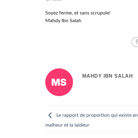
Soyez ferme, et sans scrupule!
Mahdy Ibn Salah
MAHDY IBN SALAH
Le rapport de proportion qui existe en
malheur et la laideur