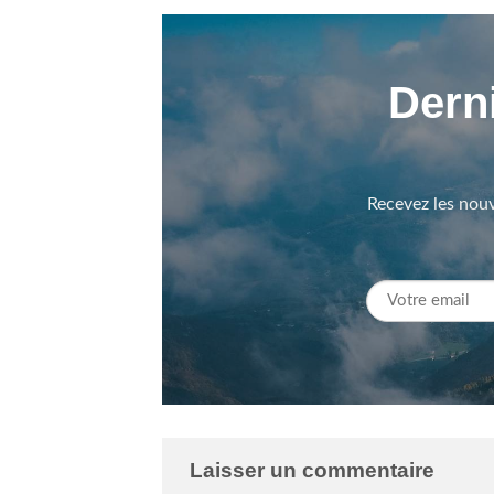
Derni
Recevez les nouv
Laisser un commentaire