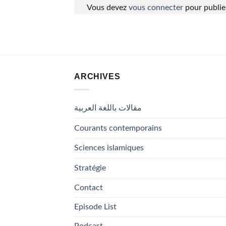
Vous devez
vous connecter
pour publie
ARCHIVES
مقالات باللغة العربية
Courants contemporains
Sciences islamiques
Stratégie
Contact
Episode List