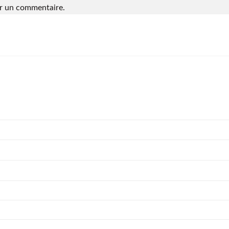
r un commentaire.