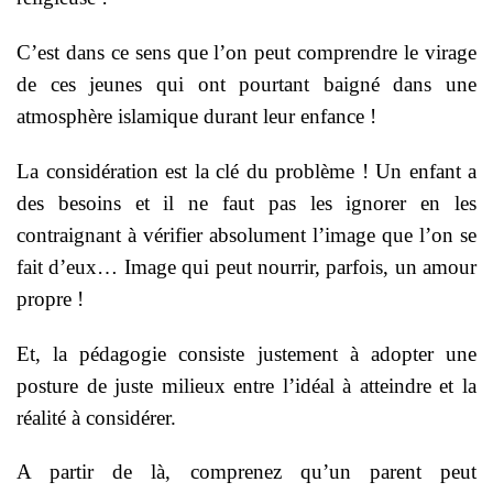
C’est dans ce sens que l’on peut comprendre le virage
de ces jeunes qui ont pourtant baigné dans une
atmosphère islamique durant leur enfance !
La considération est la clé du problème ! Un enfant a
des besoins et il ne faut pas les ignorer en les
contraignant à vérifier absolument l’image que l’on se
fait d’eux… Image qui peut nourrir, parfois, un amour
propre !
Et, la pédagogie consiste justement à adopter une
posture de juste milieux entre l’idéal à atteindre et la
réalité à considérer.
A partir de là, comprenez qu’un parent peut