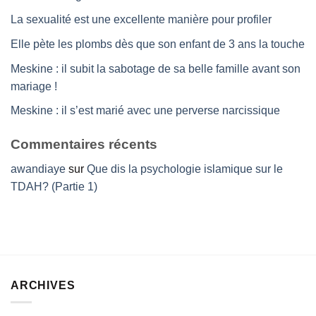
La sexualité est une excellente manière pour profiler
Elle pète les plombs dès que son enfant de 3 ans la touche
Meskine : il subit la sabotage de sa belle famille avant son
mariage !
Meskine : il s’est marié avec une perverse narcissique
Commentaires récents
awandiaye
sur
Que dis la psychologie islamique sur le
TDAH? (Partie 1)
ARCHIVES