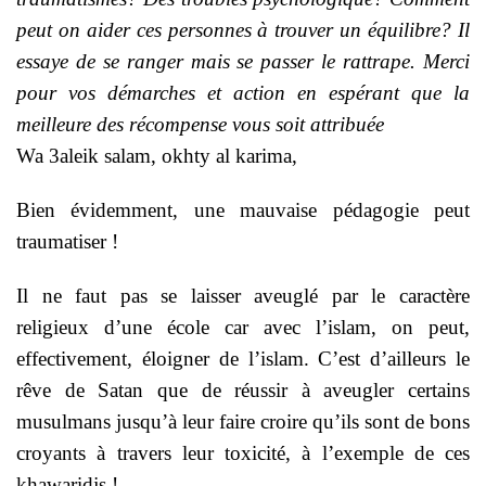
peut on aider ces personnes à trouver un équilibre? Il
essaye de se ranger mais se passer le rattrape. Merci
pour vos démarches et action en espérant que la
meilleure des récompense vous soit attribuée
Wa 3aleik salam, okhty al karima,
Bien évidemment, une mauvaise pédagogie peut
traumatiser !
Il ne faut pas se laisser aveuglé par le caractère
religieux d’une école car avec l’islam, on peut,
effectivement, éloigner de l’islam. C’est d’ailleurs le
rêve de Satan que de réussir à aveugler certains
musulmans jusqu’à leur faire croire qu’ils sont de bons
croyants à travers leur toxicité, à l’exemple de ces
khawaridjs !