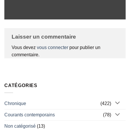
Laisser un commentaire
Vous devez
vous connecter
pour publier un
commentaire.
CATÉGORIES
Chronique
(422)
Courants contemporains
(78)
Non catégorisé
(13)