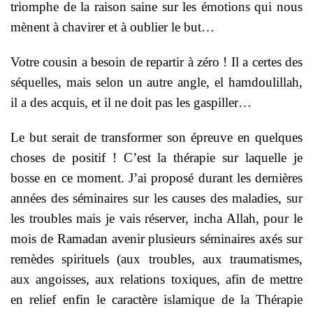
triomphe de la raison saine sur les émotions qui nous
mènent à chavirer et à oublier le but…
Votre cousin a besoin de repartir à zéro ! Il a certes des
séquelles, mais selon un autre angle, el hamdoulillah,
il a des acquis, et il ne doit pas les gaspiller…
Le but serait de transformer son épreuve en quelques
choses de positif ! C’est la thérapie sur laquelle je
bosse en ce moment. J’ai proposé durant les dernières
années des séminaires sur les causes des maladies, sur
les troubles mais je vais réserver, incha Allah, pour le
mois de Ramadan avenir plusieurs séminaires axés sur
remèdes spirituels (aux troubles, aux traumatismes,
aux angoisses, aux relations toxiques, afin de mettre
en relief enfin le caractère islamique de la Thérapie