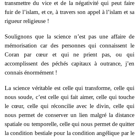
transmettre du vice et de la négativité qui peut faire
fuir de l’islam, et ce, à travers son appel à l’islam et sa
rigueur religieuse !
Soulignons que la science n’est pas une affaire de
mémorisation car des personnes qui connaissent le
Coran par cœur et qui ne prient pas, ou qui
accomplissent des péchés capitaux à outrance, j’en
connais énormément !
La science véritable est celle qui transforme, celle qui
nous soude, c’est celle qui fait aimer, celle qui touche
le cœur, celle qui réconcilie avec le divin, celle qui
nous permet de conserver un lien malgré la distance
spatiale ou temporelle, celle qui nous permet de quitter
la condition bestiale pour la condition angélique par le