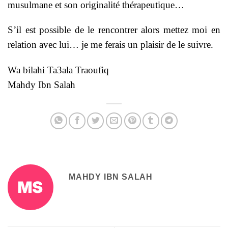
musulmane et son originalité thérapeutique…
S’il est possible de le rencontrer alors mettez moi en
relation avec lui… je me ferais un plaisir de le suivre.
Wa bilahi Ta3ala Traoufiq
Mahdy Ibn Salah
MAHDY IBN SALAH