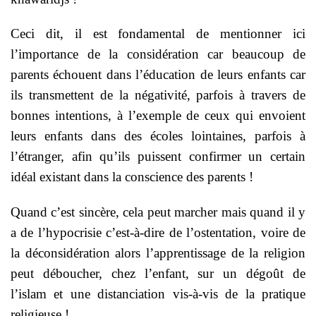
Ceci dit, il est fondamental de mentionner ici
l’importance de la considération car beaucoup de
parents échouent dans l’éducation de leurs enfants car
ils transmettent de la négativité, parfois à travers de
bonnes intentions, à l’exemple de ceux qui envoient
leurs enfants dans des écoles lointaines, parfois à
l’étranger, afin qu’ils puissent confirmer un certain
idéal existant dans la conscience des parents !
Quand c’est sincère, cela peut marcher mais quand il y
a de l’hypocrisie c’est-à-dire de l’ostentation, voire de
la déconsidération alors l’apprentissage de la religion
peut déboucher, chez l’enfant, sur un dégoût de
l’islam et une distanciation vis-à-vis de la pratique
religieuse !