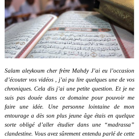
Salam aleykoum cher frère Mahdy J’ai eu l’occasion
d’écouter vos vidéos , j’ai pu lire quelques une de vos
chroniques. Cela dis j’ai une petite question. Et je ne
suis pas douée dans ce domaine pour pouvoir me
faire une idée. Une personne lointaine de mon
entourage a dès son plus jeune âge étais en quelque
sorte obligé d’aller étudier dans une “madrassa”
clandestine. Vous avez sûrement entendu parlé de cette