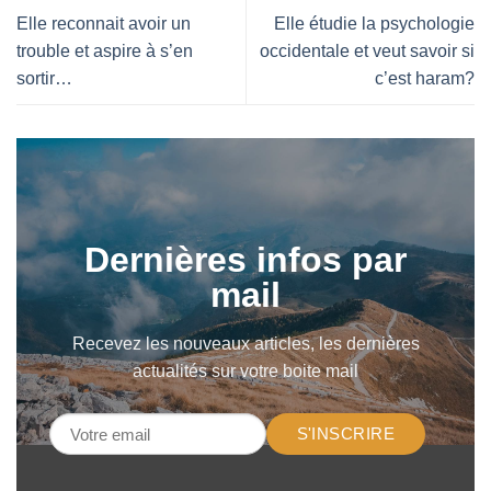
Elle reconnait avoir un
Elle étudie la psychologie
trouble et aspire à s’en
occidentale et veut savoir si
sortir…
c’est haram?
Dernières infos par
mail
Recevez les nouveaux articles, les dernières
actualités sur votre boite mail
S'INSCRIRE