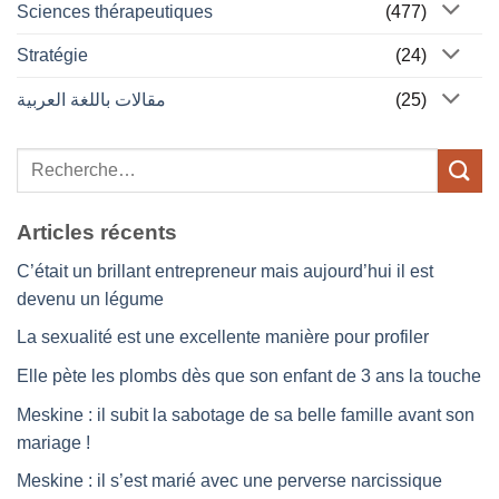
Sciences thérapeutiques
(477)
Stratégie
(24)
مقالات باللغة العربية
(25)
Articles récents
C’était un brillant entrepreneur mais aujourd’hui il est
devenu un légume
La sexualité est une excellente manière pour profiler
Elle pète les plombs dès que son enfant de 3 ans la touche
Meskine : il subit la sabotage de sa belle famille avant son
mariage !
Meskine : il s’est marié avec une perverse narcissique