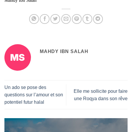
Mahdy Ibn Salah
MAHDY IBN SALAH
Un ado se pose des
Elle me sollicite pour faire
questions sur l’amour et son
une Roqya dans son rêve
potentiel futur halal