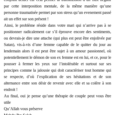
par cette interposition mentale, de la même manière qu’une
personne traumatisée permet par son stress qu’un evenement passé
ait un effet sur son présent !
Ainsi, le problème réside dans votre mari qui n’arrive pas à se
positionner radicalement car s’il éprouve encore des sentiments,
ou devrais-je dire une attache (qui plus est peut être enjolivée par
Satan), vis-à-vis d’une femme capable de le quitter du jour au
lendemain alors il est peut être sujet à un amour passionnel, où
potentiellement le démon de son ex femme est en lui, et ce, pour le
pousser à fermer les yeux sur l’intolérable et surtout sur ses
principes comme la jalousie qui doit caractériser tout homme qui
se respecte, d’où l’explication de ses hésitations et de son
alternance entre son désir de revenir avec elle et sa colère à son
endroit !
Au final, oui je pense qu’une thérapie de couple peut vous être
utile
Qu’Allah vous préserve