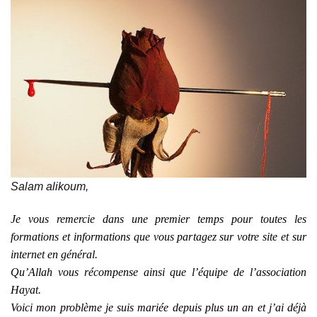
Salam alikoum,
Je vous remercie dans une premier temps pour toutes les
formations et informations que vous partagez sur votre site et sur
internet en général.
Qu’Allah vous récompense ainsi que l’équipe de l’association
Hayat.
Voici mon problème je suis mariée depuis plus un an et j’ai déjà