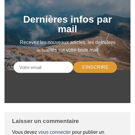
Dernières infos par
mail
Recevez les nouveaux articles, les dernières
actualités sur votre boite mail
S'INSCRIRE
Laisser un commentaire
Vous devez
vous connecter
pour publier un