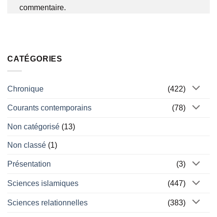
commentaire.
CATÉGORIES
Chronique
(422)
Courants contemporains
(78)
Non catégorisé
(13)
Non classé
(1)
Présentation
(3)
Sciences islamiques
(447)
Sciences relationnelles
(383)