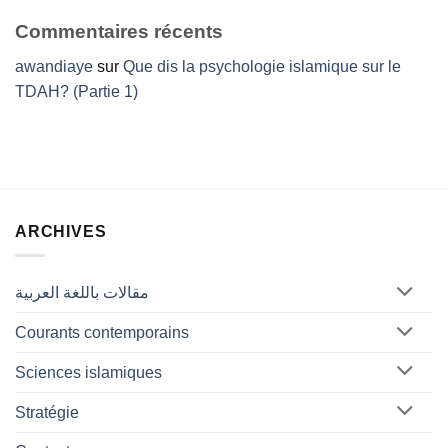
Commentaires récents
awandiaye
sur
Que dis la psychologie islamique sur le
TDAH? (Partie 1)
ARCHIVES
مقالات باللغة العربية
Courants contemporains
Sciences islamiques
Stratégie