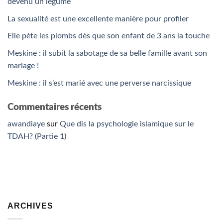
devenu un légume
La sexualité est une excellente manière pour profiler
Elle pète les plombs dès que son enfant de 3 ans la touche
Meskine : il subit la sabotage de sa belle famille avant son
mariage !
Meskine : il s’est marié avec une perverse narcissique
Commentaires récents
awandiaye
sur
Que dis la psychologie islamique sur le
TDAH? (Partie 1)
ARCHIVES