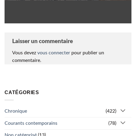
Laisser un commentaire
Vous devez
vous connecter
pour publier un
commentaire.
CATÉGORIES
Chronique
(422)
Courants contemporains
(78)
Non catégorisé
(13)