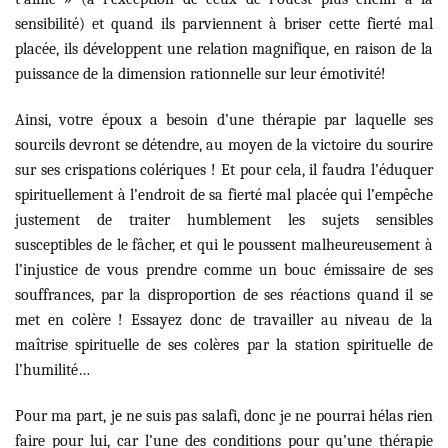
sensibilité) et quand ils parviennent à briser cette fierté mal
placée, ils développent une relation magnifique, en raison de la
puissance de la dimension rationnelle sur leur émotivité!
Ainsi, votre époux a besoin d’une thérapie par laquelle ses
sourcils devront se détendre, au moyen de la victoire du sourire
sur ses crispations colériques ! Et pour cela, il faudra l’éduquer
spirituellement à l’endroit de sa fierté mal placée qui l’empêche
justement de traiter humblement les sujets sensibles
susceptibles de le fâcher, et qui le poussent malheureusement à
l’injustice de vous prendre comme un bouc émissaire de ses
souffrances, par la disproportion de ses réactions quand il se
met en colère ! Essayez donc de travailler au niveau de la
maîtrise spirituelle de ses colères par la station spirituelle de
l’humilité…
Pour ma part, je ne suis pas salafi, donc je ne pourrai hélas rien
faire pour lui, car l’une des conditions pour qu’une thérapie