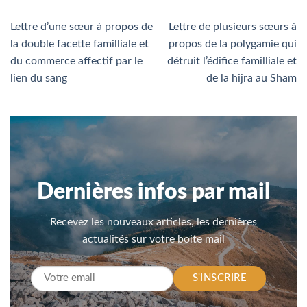
Lettre d’une sœur à propos de
Lettre de plusieurs sœurs à
la double facette familliale et
propos de la polygamie qui
du commerce affectif par le
détruit l’édifice familliale et
lien du sang
de la hijra au Sham
Dernières infos par mail
Recevez les nouveaux articles, les dernières
actualités sur votre boite mail
S'INSCRIRE