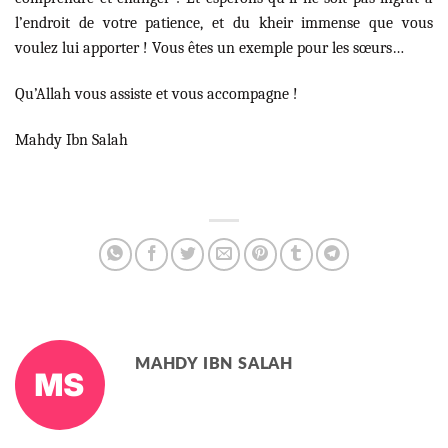
l’endroit de votre patience, et du kheir immense que vous
voulez lui apporter ! Vous êtes un exemple pour les sœurs…
Qu’Allah vous assiste et vous accompagne !
Mahdy Ibn Salah
MAHDY IBN SALAH