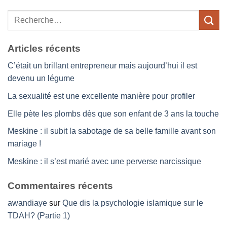
Articles récents
C’était un brillant entrepreneur mais aujourd’hui il est
devenu un légume
La sexualité est une excellente manière pour profiler
Elle pète les plombs dès que son enfant de 3 ans la touche
Meskine : il subit la sabotage de sa belle famille avant son
mariage !
Meskine : il s’est marié avec une perverse narcissique
Commentaires récents
awandiaye
sur
Que dis la psychologie islamique sur le
TDAH? (Partie 1)