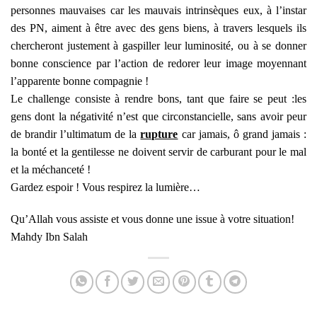
personnes mauvaises car les mauvais intrinsèques eux, à l’instar
des PN, aiment à être avec des gens biens, à travers lesquels ils
chercheront justement à gaspiller leur luminosité, ou à se donner
bonne conscience par l’action de redorer leur image moyennant
l’apparente bonne compagnie !
Le challenge consiste à rendre bons, tant que faire se peut :les
gens dont la négativité n’est que circonstancielle, sans avoir peur
de brandir l’ultimatum de la
rupture
car jamais, ô grand jamais :
la bonté et la gentilesse ne doivent servir de carburant pour le mal
et la méchanceté !
Gardez espoir ! Vous respirez la lumière…
Qu’Allah vous assiste et vous donne une issue à votre situation!
Mahdy Ibn Salah