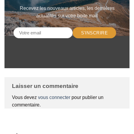
Recevez les nouveaux articles, les dernières
actualités sur votre boite mail
S'INSCRIRE
Laisser un commentaire
Vous devez
vous connecter
pour publier un
commentaire.