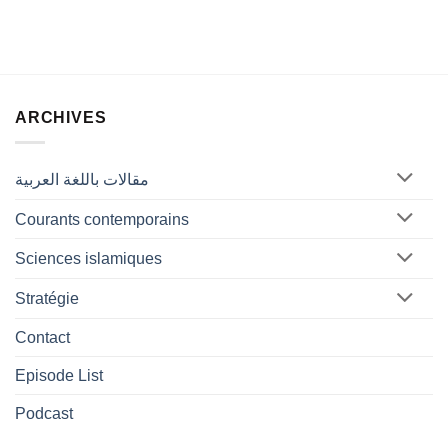
ARCHIVES
مقالات باللغة العربية
Courants contemporains
Sciences islamiques
Stratégie
Contact
Episode List
Podcast