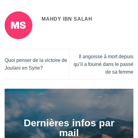
MAHDY IBN SALAH
Il angoisse à mort depuis
Quoi penser de la victoire de
qu’il a fouiné dans le passé
Joulani en Syrie?
de sa femme
Dernières infos par
mail