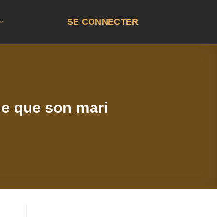
SE CONNECTER
me que son mari