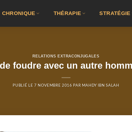
CHRONIQUE
THÉRAPIE
STRATÉGIE
RELATIONS EXTRACONJUGALES
 de foudre avec un autre hom
PUBLIÉ LE
7 NOVEMBRE 2016
PAR
MAHDY IBN SALAH