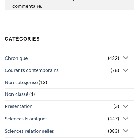
commentaire.
CATÉGORIES
Chronique
(422)
Courants contemporains
(78)
Non catégorisé
(13)
Non classé
(1)
Présentation
(3)
Sciences islamiques
(447)
Sciences relationnelles
(383)