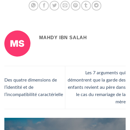
MAHDY IBN SALAH
Les 7 arguments qui
Des quatre dimensions de
démontrent que la garde des
l’identité et de
enfants revient au père dans
l’incompatibilité caractérielle
le cas du remariage de la
mère