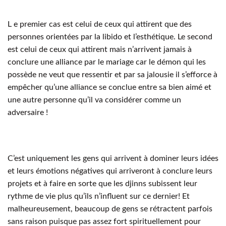
L e premier cas est celui de ceux qui attirent que des
personnes orientées par la libido et l’esthétique. Le second
est celui de ceux qui attirent mais n’arrivent jamais à
conclure une alliance par le mariage car le démon qui les
possède ne veut que ressentir et par sa jalousie il s’efforce à
empêcher qu’une alliance se conclue entre sa bien aimé et
une autre personne qu’il va considérer comme un
adversaire !
C’est uniquement les gens qui arrivent à dominer leurs idées
et leurs émotions négatives qui arriveront à conclure leurs
projets et à faire en sorte que les djinns subissent leur
rythme de vie plus qu’ils n’influent sur ce dernier! Et
malheureusement, beaucoup de gens se rétractent parfois
sans raison puisque pas assez fort spirituellement pour