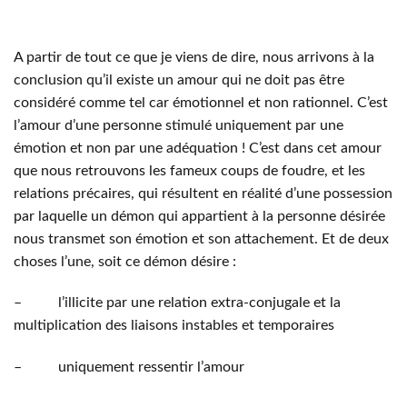
A partir de tout ce que je viens de dire, nous arrivons à la
conclusion qu’il existe un amour qui ne doit pas être
considéré comme tel car émotionnel et non rationnel. C’est
l’amour d’une personne stimulé uniquement par une
émotion et non par une adéquation ! C’est dans cet amour
que nous retrouvons les fameux coups de foudre, et les
relations précaires, qui résultent en réalité d’une possession
par laquelle un démon qui appartient à la personne désirée
nous transmet son émotion et son attachement. Et de deux
choses l’une, soit ce démon désire :
– l’illicite par une relation extra-conjugale et la
multiplication des liaisons instables et temporaires
– uniquement ressentir l’amour