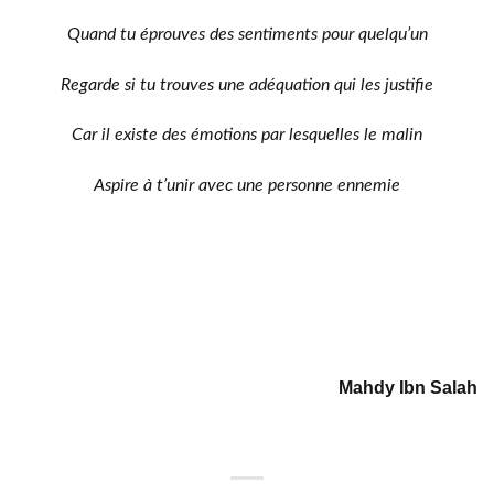
Quand tu éprouves des sentiments pour quelqu’un
Regarde si tu trouves une adéquation qui les justifie
Car il existe des émotions par lesquelles le malin
Aspire à t’unir avec une personne ennemie
Mahdy Ibn Salah