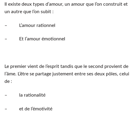
Il existe deux types d’amour, un amour que l’on construit et
un autre que l’on subit :
– L’amour rationnel
– Et l’amour émotionnel
Le premier vient de l’esprit tandis que le second provient de
l’âme. L’être se partage justement entre ses deux pôles, celui
de :
– la rationalité
– et de l’émotivité