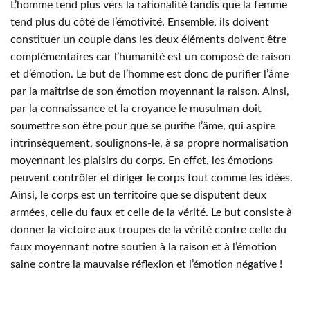
L’homme tend plus vers la rationalité tandis que la femme
tend plus du côté de l’émotivité. Ensemble, ils doivent
constituer un couple dans les deux éléments doivent être
complémentaires car l’humanité est un composé de raison
et d’émotion. Le but de l’homme est donc de purifier l’âme
par la maîtrise de son émotion moyennant la raison. Ainsi,
par la connaissance et la croyance le musulman doit
soumettre son être pour que se purifie l’âme, qui aspire
intrinsèquement, soulignons-le, à sa propre normalisation
moyennant les plaisirs du corps. En effet, les émotions
peuvent contrôler et diriger le corps tout comme les idées.
Ainsi, le corps est un territoire que se disputent deux
armées, celle du faux et celle de la vérité. Le but consiste à
donner la victoire aux troupes de la vérité contre celle du
faux moyennant notre soutien à la raison et à l’émotion
saine contre la mauvaise réflexion et l’émotion négative !