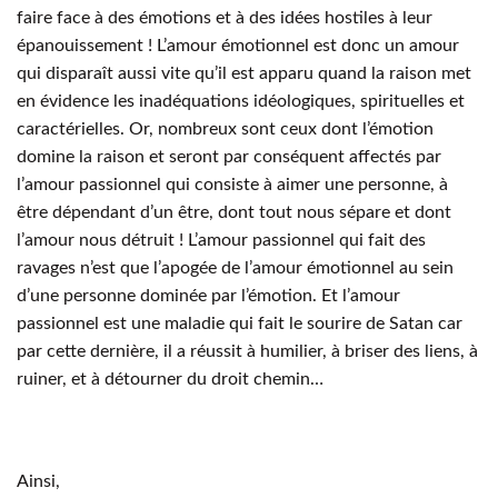
faire face à des émotions et à des idées hostiles à leur
épanouissement ! L’amour émotionnel est donc un amour
qui disparaît aussi vite qu’il est apparu quand la raison met
en évidence les inadéquations idéologiques, spirituelles et
caractérielles. Or, nombreux sont ceux dont l’émotion
domine la raison et seront par conséquent affectés par
l’amour passionnel qui consiste à aimer une personne, à
être dépendant d’un être, dont tout nous sépare et dont
l’amour nous détruit ! L’amour passionnel qui fait des
ravages n’est que l’apogée de l’amour émotionnel au sein
d’une personne dominée par l’émotion. Et l’amour
passionnel est une maladie qui fait le sourire de Satan car
par cette dernière, il a réussit à humilier, à briser des liens, à
ruiner, et à détourner du droit chemin…
Ainsi,