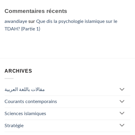
Commentaires récents
awandiaye
sur
Que dis la psychologie islamique sur le
TDAH? (Partie 1)
ARCHIVES
مقالات باللغة العربية
Courants contemporains
Sciences islamiques
Stratégie