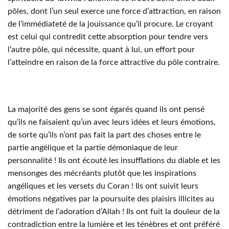
pôles, dont l’un seul exerce une force d’attraction, en raison
de l’immédiateté de la jouissance qu’il procure. Le croyant
est celui qui contredit cette absorption pour tendre vers
l’autre pôle, qui nécessite, quant à lui, un effort pour
l’atteindre en raison de la force attractive du pôle contraire.
La majorité des gens se sont égarés quand ils ont pensé
qu’ils ne faisaient qu’un avec leurs idées et leurs émotions,
de sorte qu’ils n’ont pas fait la part des choses entre le
partie angélique et la partie démoniaque de leur
personnalité ! Ils ont écouté les insufflations du diable et les
mensonges des mécréants plutôt que les inspirations
angéliques et les versets du Coran ! Ils ont suivit leurs
émotions négatives par la poursuite des plaisirs illicites au
détriment de l’adoration d’Allah ! Ils ont fuit la douleur de la
contradiction entre la lumière et les ténèbres et ont préféré