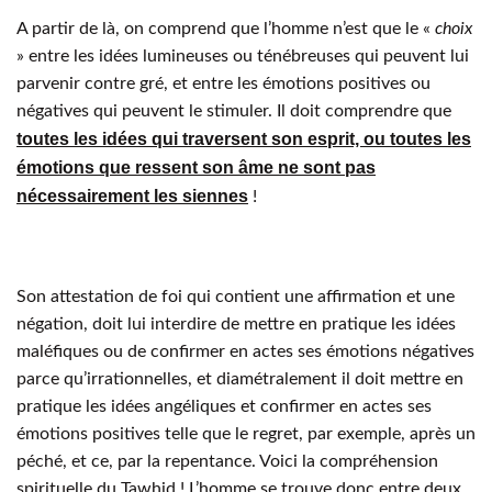
A partir de là, on comprend que l’homme n’est que le «
choix
» entre les idées lumineuses ou ténébreuses qui peuvent lui
parvenir contre gré, et entre les émotions positives ou
négatives qui peuvent le stimuler. Il doit comprendre que
toutes les idées qui traversent son esprit, ou toutes les
émotions que ressent son âme ne sont pas
nécessairement les siennes
!
Son attestation de foi qui contient une affirmation et une
négation, doit lui interdire de mettre en pratique les idées
maléfiques ou de confirmer en actes ses émotions négatives
parce qu’irrationnelles, et diamétralement il doit mettre en
pratique les idées angéliques et confirmer en actes ses
émotions positives telle que le regret, par exemple, après un
péché, et ce, par la repentance. Voici la compréhension
spirituelle du Tawhid ! L’homme se trouve donc entre deux