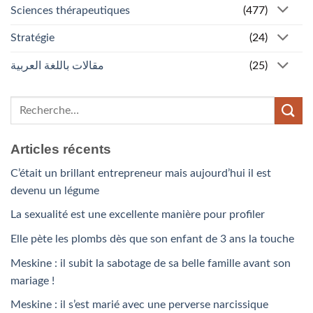
Sciences thérapeutiques
(477)
Stratégie
(24)
مقالات باللغة العربية
(25)
Articles récents
C’était un brillant entrepreneur mais aujourd’hui il est
devenu un légume
La sexualité est une excellente manière pour profiler
Elle pète les plombs dès que son enfant de 3 ans la touche
Meskine : il subit la sabotage de sa belle famille avant son
mariage !
Meskine : il s’est marié avec une perverse narcissique