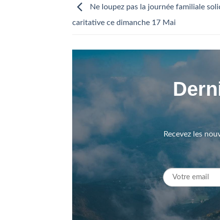
Ne loupez pas la journée familiale soli
caritative ce dimanche 17 Mai
Derni
Recevez les nouv