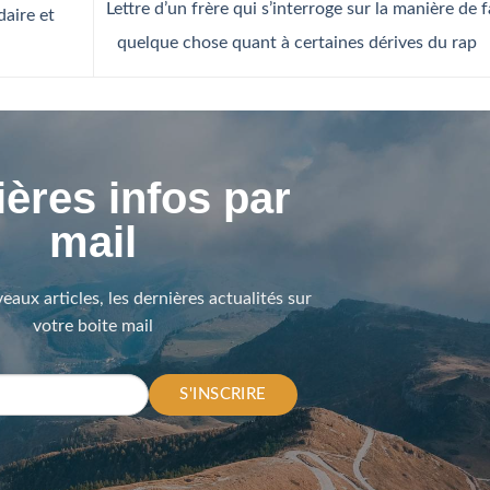
Lettre d’un frère qui s’interroge sur la manière de f
daire et
quelque chose quant à certaines dérives du rap
ères infos par
mail
eaux articles, les dernières actualités sur
votre boite mail
S'INSCRIRE