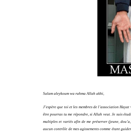
Salam aleykoum wa rahma Allah akhi,
J’espère que toi et les membres de l’association Hayat 
être pourras tu me répondre, si Allah veut. Je suis étud
multiples et variés afin de me préserver (jeune, dou’a
aucun contrôle de mes agissements comme étant guider