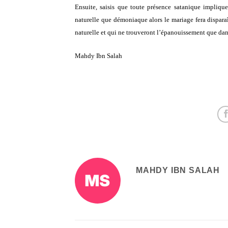
Ensuite, saisis que toute présence satanique implique
naturelle que démoniaque alors le mariage fera dispara
naturelle et qui ne trouveront l’épanouissement que dan
Mahdy Ibn Salah
MAHDY IBN SALAH