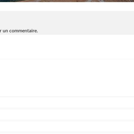
r un commentaire.