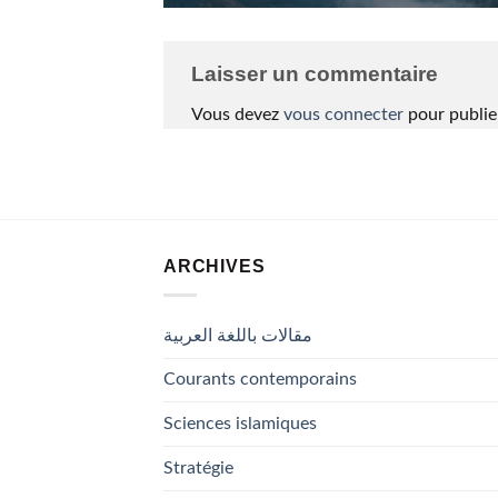
Laisser un commentaire
Vous devez
vous connecter
pour publie
ARCHIVES
مقالات باللغة العربية
Courants contemporains
Sciences islamiques
Stratégie