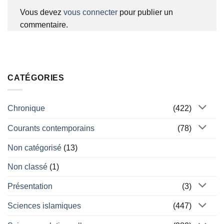
Vous devez
vous connecter
pour publier un
commentaire.
CATÉGORIES
Chronique
(422)
Courants contemporains
(78)
Non catégorisé
(13)
Non classé
(1)
Présentation
(3)
Sciences islamiques
(447)