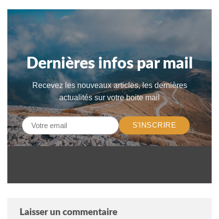
Dernières infos par mail
Recevez les nouveaux articles, les dernières
actualités sur votre boite mail
S'INSCRIRE
Laisser un commentaire