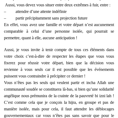
Aussi, vous devez vous situer entre deux extrêmes à fuir, entre :
–
attendre d’une attente indéfinie
–
partir précipitamment sans projection future
En effet, vous avez une famille et votre départ n’est aucunement
comparable à celui d’une personne isolée, qui pourrait se
permettre, quant à elle, aucune anticipation !
Aussi, je vous invite à tenir compte de tous ces éléments dans
votre choix c’est-à-dire de respecter les étapes que vous vous
fixerez pour réussir votre départ, bien que la décision vous
revienne à vous seuls car il est possible que les événements
puissent vous contraindre à précipiter ce dernier !
Vous n’êtes pas les seuls qui veulent partir et incha Allah une
communauté soudée se constituera là-bas, si bien qu’une solidarité
angélique nous prémunira de la crainte de la pauvreté bi izni lah !
C’est comme cela que je conçois la hijra, en groupe et pas de
manière isolée, mais pour cela, il faut attendre les déblocages
gouvernementaux car vous n’êtes pas sans savoir que pour le