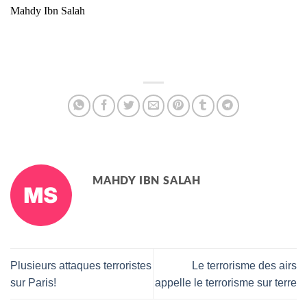
Mahdy Ibn Salah
MAHDY IBN SALAH
Plusieurs attaques terroristes
Le terrorisme des airs
sur Paris!
appelle le terrorisme sur terre