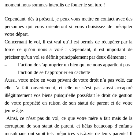
moment nous sommes interdits de fouler le sol turc !
Cependant, dès à présent, je peux vous mettre en contact avec des
personnes qui vous orienteront si vous choisissez de précipiter
votre départ.
Concernant le vol, il est vrai qu’il est permis de récupérer par la
force ce qu’on nous a volé ! Cependant, il est important de
préciser qu’un vol se définit principalement par deux éléments :
–
l’action de s’approprier un bien qui ne nous appartient pas
–
l’action de se l’approprier en cachette
Aussi, votre mère en vous privant de votre droit n’a pas volé, car
elle l’a fait ouvertement, et elle ne s’est pas aussi accaparé
illégitimement vos biens puisqu’elle possédait le droit de gestion
de votre propriété en raison de son statut de parent et de votre
jeune âge.
Ainsi, ce n’est pas du vol, ce que votre mère a fait mais de la
corruption de son statut de parent, et hélas beaucoup d’enfants
musulmans ont subit tels préjudices vis-à-vis de leurs parents! Il