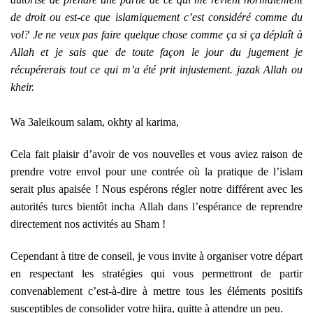
de droit ou est-ce que islamiquement c’est considéré comme du
vol? Je ne veux pas faire quelque chose comme ça si ça déplaît à
Allah et je sais que de toute façon le jour du jugement je
récupérerais tout ce qui m’a été prit injustement. jazak Allah ou
kheir.
Wa 3aleikoum salam, okhty al karima,
Cela fait plaisir d’avoir de vos nouvelles et vous aviez raison de
prendre votre envol pour une contrée où la pratique de l’islam
serait plus apaisée ! Nous espérons régler notre différent avec les
autorités turcs bientôt incha Allah dans l’espérance de reprendre
directement nos activités au Sham !
Cependant à titre de conseil, je vous invite à organiser votre départ
en respectant les stratégies qui vous permettront de partir
convenablement c’est-à-dire à mettre tous les éléments positifs
susceptibles de consolider votre hijra, quitte à attendre un peu.