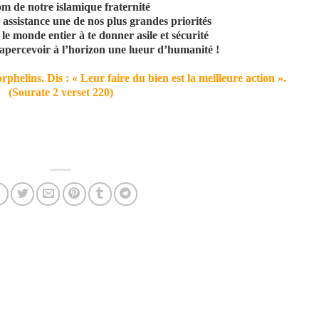
m de notre islamique fraternité
 assistance une de nos plus grandes priorités
 le monde entier à te donner asile et sécurité
apercevoir à l’horizon une lueur d’humanité !
orphelins. Dis : « Leur faire du bien est la meilleure action ».
(Sourate 2 verset 220)