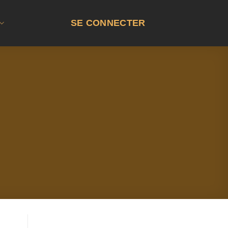
SE CONNECTER