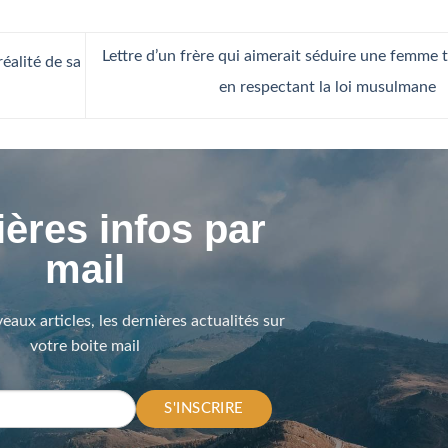
Lettre d’un frère qui aimerait séduire une femme 
réalité de sa
en respectant la loi musulmane
ères infos par
mail
eaux articles, les dernières actualités sur
votre boite mail
S'INSCRIRE