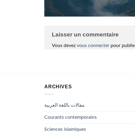
Laisser un commentaire
Vous devez
vous connecter
pour publie
ARCHIVES
مقالات باللغة العربية
Courants contemporains
Sciences islamiques