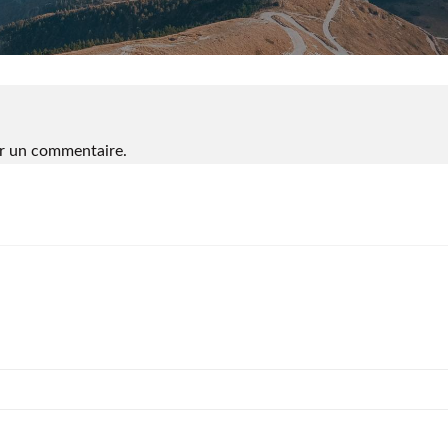
r un commentaire.