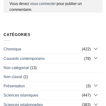
Vous devez
vous connecter
pour publier un
commentaire.
CATÉGORIES
Chronique
(422)
Courants contemporains
(78)
Non catégorisé
(13)
Non classé
(1)
Présentation
(3)
Sciences islamiques
(447)
Sciences relationnelles
(383)