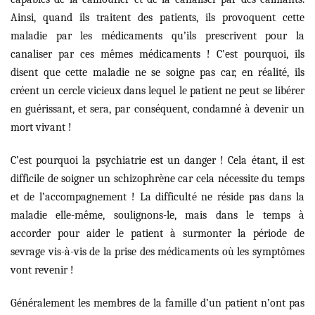
Ainsi, quand ils traitent des patients, ils provoquent cette
maladie par les médicaments qu’ils prescrivent pour la
canaliser par ces mêmes médicaments ! C’est pourquoi, ils
disent que cette maladie ne se soigne pas car, en réalité, ils
créent un cercle vicieux dans lequel le patient ne peut se libérer
en guérissant, et sera, par conséquent, condamné à devenir un
mort vivant !
C’est pourquoi la psychiatrie est un danger ! Cela étant, il est
difficile de soigner un schizophrène car cela nécessite du temps
et de l’accompagnement ! La difficulté ne réside pas dans la
maladie elle-même, soulignons-le, mais dans le temps à
accorder pour aider le patient à surmonter la période de
sevrage vis-à-vis de la prise des médicaments où les symptômes
vont revenir !
Généralement les membres de la famille d’un patient n’ont pas