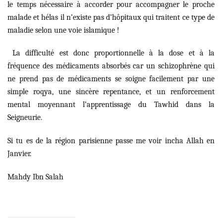
le temps nécessaire à accorder pour accompagner le proche
malade et hélas il n’existe pas d’hôpitaux qui traitent ce type de
maladie selon une voie islamique !
La difficulté est donc proportionnelle à la dose et à la
fréquence des médicaments absorbés car un schizophrène qui
ne prend pas de médicaments se soigne facilement par une
simple roqya, une sincère repentance, et un renforcement
mental moyennant l’apprentissage du Tawhid dans la
Seigneurie.
Si tu es de la région parisienne passe me voir incha Allah en
Janvier.
Mahdy Ibn Salah