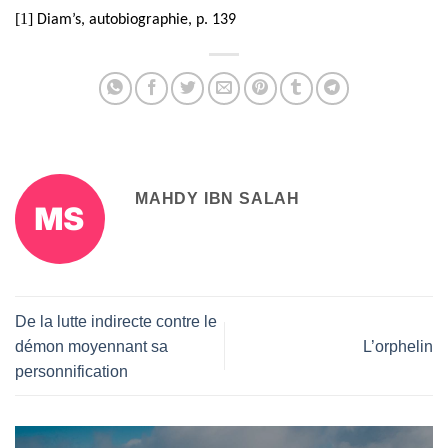
[1]
Diam’s, autobiographie, p. 139
MAHDY IBN SALAH
De la lutte indirecte contre le
démon moyennant sa
L’orphelin
personnification