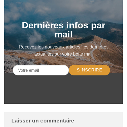
Dernières infos par
mail
Recevez les nouveaux articles, les dernières
actualités sur votre boite mail
S'INSCRIRE
Laisser un commentaire