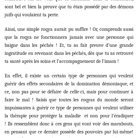
sont bel et bien la preuve que tu étais possédé par des démons
juifs qui voulaient ta perte.
Ainsi, une simple roqya aurait pu suffire ! Or, comprends aussi
que la roqya ne fonctionnera jamais avec une personne qui
baigne dans les péchés ! Et, tu as fait preuve d’une grande
ingratitude en revenant dans les péchés, dès que tu as retrouvé
ta santé après les soins et l’accompagnement de l’imam !
En effet, il existe un certain type de personnes qui veulent
guérir des effets secondaires de la domination démoniaque, et
ce, non pas pour se défaire de celle-ci, mais pour continuer à
faire le mal ! Saisis que toutes les roqyas du monde seront
impuissantes à guérir ce type de personnes qui veulent utiliser
la thérapie pour protéger la maladie et non pour l’éradiquer
!
Ils ressemblent donc à ces gens qui vont voir des marabouts,
en pensant que ce dernier possède des pouvoirs par lui-même!