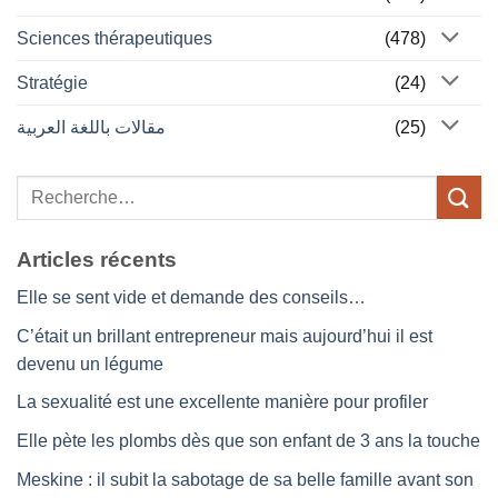
Sciences thérapeutiques
(478)
Stratégie
(24)
مقالات باللغة العربية
(25)
Articles récents
Elle se sent vide et demande des conseils…
C’était un brillant entrepreneur mais aujourd’hui il est
devenu un légume
La sexualité est une excellente manière pour profiler
Elle pète les plombs dès que son enfant de 3 ans la touche
Meskine : il subit la sabotage de sa belle famille avant son