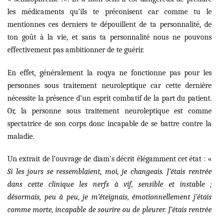
les médicaments qu’ils te préconisent car comme tu le
mentionnes ces derniers te dépouillent de ta personnalité, de
ton goût à la vie, et sans ta personnalité nous ne pouvons
effectivement pas ambitionner de te guérir.
En effet, généralement la roqya ne fonctionne pas pour les
personnes sous traitement neuroleptique car cette dernière
nécessite la présence d’un esprit combatif de la part du patient.
Or, la personne sous traitement neuroleptique est comme
spectatrice de son corps donc incapable de se battre contre la
maladie.
Un extrait de l’ouvrage de diam’s décrit élégamment cet état : «
Si les jours se ressemblaient, moi, je changeais. J’étais rentrée
dans cette clinique les nerfs à vif, sensible et instable ;
désormais, peu à peu, je m’éteignais, émotionnellement j’étais
comme morte, incapable de sourire ou de pleurer. J’étais rentrée