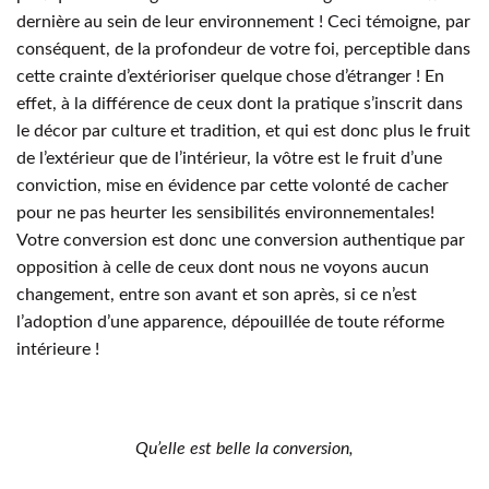
dernière au sein de leur environnement ! Ceci témoigne, par
conséquent, de la profondeur de votre foi, perceptible dans
cette crainte d’extérioriser quelque chose d’étranger ! En
effet, à la différence de ceux dont la pratique s’inscrit dans
le décor par culture et tradition, et qui est donc plus le fruit
de l’extérieur que de l’intérieur, la vôtre est le fruit d’une
conviction, mise en évidence par cette volonté de cacher
pour ne pas heurter les sensibilités environnementales!
Votre conversion est donc une conversion authentique par
opposition à celle de ceux dont nous ne voyons aucun
changement, entre son avant et son après, si ce n’est
l’adoption d’une apparence, dépouillée de toute réforme
intérieure !
Qu’elle est belle la conversion,