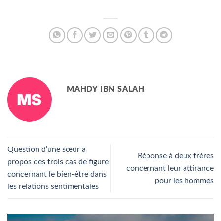
MAHDY IBN SALAH
Question d’une sœur à
Réponse à deux frères
propos des trois cas de figure
concernant leur attirance
concernant le bien-être dans
pour les hommes
les relations sentimentales