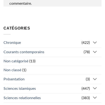
commentaire.
CATÉGORIES
Chronique
(422)
Courants contemporains
(78)
Non catégorisé
(13)
Non classé
(1)
Présentation
(3)
Sciences islamiques
(447)
Sciences relationnelles
(383)