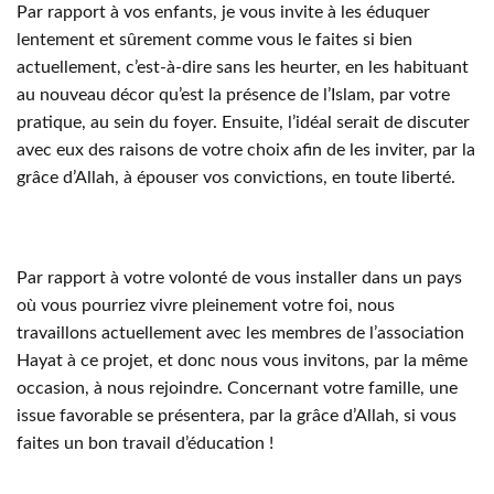
Par rapport à vos enfants, je vous invite à les éduquer
lentement et sûrement comme vous le faites si bien
actuellement, c’est-à-dire sans les heurter, en les habituant
au nouveau décor qu’est la présence de l’Islam, par votre
pratique, au sein du foyer. Ensuite, l’idéal serait de discuter
avec eux des raisons de votre choix afin de les inviter, par la
grâce d’Allah, à épouser vos convictions, en toute liberté.
Par rapport à votre volonté de vous installer dans un pays
où vous pourriez vivre pleinement votre foi, nous
travaillons actuellement avec les membres de l’association
Hayat à ce projet, et donc nous vous invitons, par la même
occasion, à nous rejoindre. Concernant votre famille, une
issue favorable se présentera, par la grâce d’Allah, si vous
faites un bon travail d’éducation !