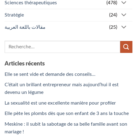
Sciences thérapeutiques
(478)
Stratégie
(24)
مقالات باللغة العربية
(25)
Articles récents
Elle se sent vide et demande des conseils…
C’était un brillant entrepreneur mais aujourd’hui il est
devenu un légume
La sexualité est une excellente manière pour profiler
Elle pète les plombs dès que son enfant de 3 ans la touche
Meskine : il subit la sabotage de sa belle famille avant son
mariage !