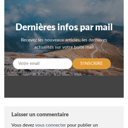
Dernières infos par mail
Recevez les nouveaux articles, les dernières
actualités sur votre boite mail
S'INSCRIRE
Laisser un commentaire
Vous devez
vous connecter
pour publier un