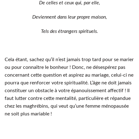
De celles et ceux qui, par elle,
Deviennent dans leur propre maison,
Tels des étrangers spirituels.
Cela étant, sachez qu’il n’est jamais trop tard pour se marier
ou pour connaître le bonheur ! Donc, ne désespérez pas
concernant cette question et aspirez au mariage, celui-ci ne
pourra que renforcer votre spiritualité. L’âge ne doit jamais
constituer un obstacle à votre épanouissement affectif ! Il
faut lutter contre cette mentalité, particulière et répandue
chez les maghrébins, qui veut qu’une femme ménopausée
ne soit plus mariable !