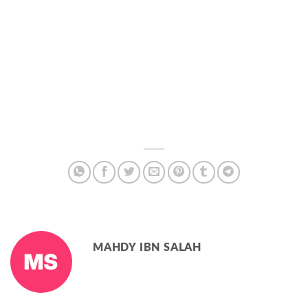
MAHDY IBN SALAH