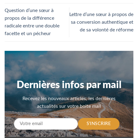
Question d’une sœur à
Lettre d’une sœur à propos de
propos de la différence
sa conversion authentique et
radicale entre une double
de sa volonté de réforme
facette et un pécheur
Dernières infos par mail
Recevez les nouveaux articles, les dernières
actualités sur votre boite mail
S'INSCRIRE