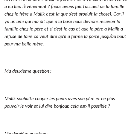
a eu lieu l’événement ? (nous avons fait l’accueil de la famille
chez le frère a Malik c’est la que s’est produit la chose). Car il
ya un ami qui ma dit que a la base nous devions recevoir la
famille chez le père et si c’est le cas et que le père a Malik a
refusé de faire ca veut dire qu’il a fermé la porte jusqu’au bout
pour ma belle mère.
Ma deuxième question :
Malik souhaite couper les ponts aves son père et ne plus
pouvoir le voir et lui dire bonjour, cela est-il possible ?
Ma dernière question :