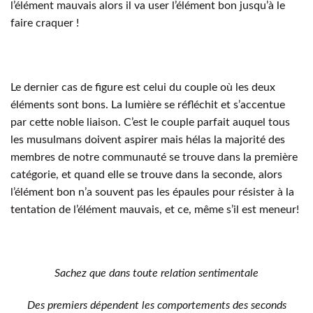
l’élément mauvais alors il va user l’élément bon jusqu’à le
faire craquer !
Le dernier cas de figure est celui du couple où les deux
éléments sont bons. La lumière se réfléchit et s’accentue
par cette noble liaison. C’est le couple parfait auquel tous
les musulmans doivent aspirer mais hélas la majorité des
membres de notre communauté se trouve dans la première
catégorie, et quand elle se trouve dans la seconde, alors
l’élément bon n’a souvent pas les épaules pour résister à la
tentation de l’élément mauvais, et ce, même s’il est meneur!
Sachez que dans toute relation sentimentale
Des premiers dépendent les comportements des seconds