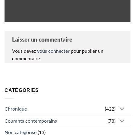
Laisser un commentaire
Vous devez
vous connecter
pour publier un
commentaire.
CATÉGORIES
Chronique
(422)
Courants contemporains
(78)
Non catégorisé
(13)