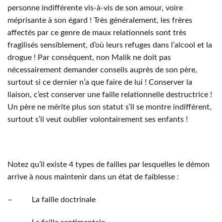
personne indifférente vis-à-vis de son amour, voire
méprisante à son égard ! Très généralement, les frères
affectés par ce genre de maux relationnels sont très
fragilisés sensiblement, d’où leurs refuges dans l’alcool et la
drogue ! Par conséquent, non Malik ne doit pas
nécessairement demander conseils auprès de son père,
surtout si ce dernier n’a que faire de lui ! Conserver la
liaison, c’est conserver une faille relationnelle destructrice !
Un père ne mérite plus son statut s’il se montre indifférent,
surtout s’il veut oublier volontairement ses enfants !
Notez qu’il existe 4 types de failles par lesquelles le démon
arrive à nous maintenir dans un état de faiblesse :
– La faille doctrinale