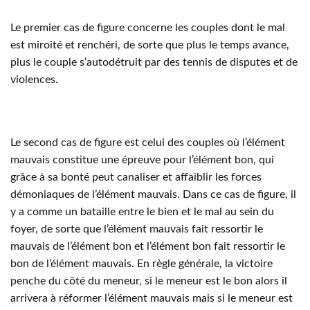
Le premier cas de figure concerne les couples dont le mal
est miroité et renchéri, de sorte que plus le temps avance,
plus le couple s’autodétruit par des tennis de disputes et de
violences.
Le second cas de figure est celui des couples où l’élément
mauvais constitue une épreuve pour l’élément bon, qui
grâce à sa bonté peut canaliser et affaiblir les forces
démoniaques de l’élément mauvais. Dans ce cas de figure, il
y a comme un bataille entre le bien et le mal au sein du
foyer, de sorte que l’élément mauvais fait ressortir le
mauvais de l’élément bon et l’élément bon fait ressortir le
bon de l’élément mauvais. En règle générale, la victoire
penche du côté du meneur, si le meneur est le bon alors il
arrivera à réformer l’élément mauvais mais si le meneur est