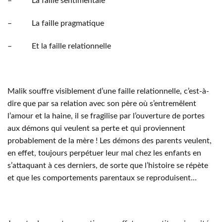
– La faille sentimentale
– La faille pragmatique
– Et la faille relationnelle
Malik souffre visiblement d’une faille relationnelle, c’est-à-
dire que par sa relation avec son père où s’entremêlent
l’amour et la haine, il se fragilise par l’ouverture de portes
aux démons qui veulent sa perte et qui proviennent
probablement de la mère ! Les démons des parents veulent,
en effet, toujours perpétuer leur mal chez les enfants en
s’attaquant à ces derniers, de sorte que l’histoire se répète
et que les comportements parentaux se reproduisent…