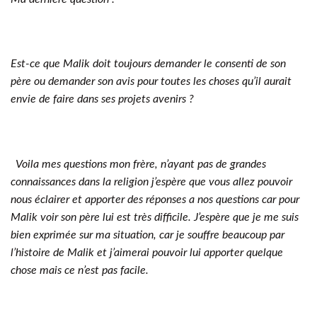
Est-ce que Malik doit toujours demander le consenti de son
père ou demander son avis pour toutes les choses qu’il aurait
envie de faire dans ses projets avenirs ?
Voila mes questions mon frère, n’ayant pas de grandes
connaissances dans la religion j’espère que vous allez pouvoir
nous éclairer et apporter des réponses a nos questions car pour
Malik voir son père lui est très difficile.
J’espère que je me suis
bien exprimée sur ma situation, car je souffre beaucoup par
l’histoire de Malik et j’aimerai pouvoir lui apporter quelque
chose mais ce n’est pas facile.