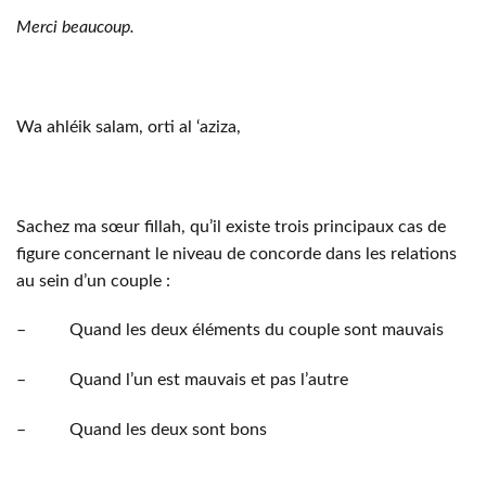
Merci beaucoup.
Wa ahléik salam, orti al ‘aziza,
Sachez ma sœur fillah, qu’il existe trois principaux cas de
figure concernant le niveau de concorde dans les relations
au sein d’un couple :
– Quand les deux éléments du couple sont mauvais
– Quand l’un est mauvais et pas l’autre
– Quand les deux sont bons