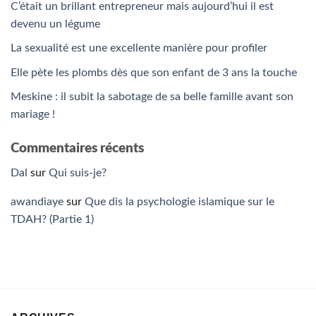
C’était un brillant entrepreneur mais aujourd’hui il est
devenu un légume
La sexualité est une excellente manière pour profiler
Elle pète les plombs dès que son enfant de 3 ans la touche
Meskine : il subit la sabotage de sa belle famille avant son
mariage !
Commentaires récents
Dal
sur
Qui suis-je?
awandiaye
sur
Que dis la psychologie islamique sur le
TDAH? (Partie 1)