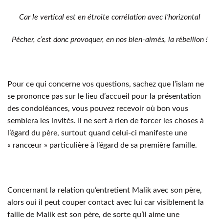
Car le vertical est en étroite corrélation avec l’horizontal
Pécher, c’est donc provoquer, en nos bien-aimés, la rébellion !
Pour ce qui concerne vos questions, sachez que l’islam ne
se prononce pas sur le lieu d’accueil pour la présentation
des condoléances, vous pouvez recevoir où bon vous
semblera les invités. Il ne sert à rien de forcer les choses à
l’égard du père, surtout quand celui-ci manifeste une
« rancœur » particulière à l’égard de sa première famille.
Concernant la relation qu’entretient Malik avec son père,
alors oui il peut couper contact avec lui car visiblement la
faille de Malik est son père, de sorte qu’il aime une