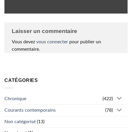
Laisser un commentaire
Vous devez
vous connecter
pour publier un
commentaire.
CATÉGORIES
Chronique
(422)
Courants contemporains
(78)
Non catégorisé
(13)