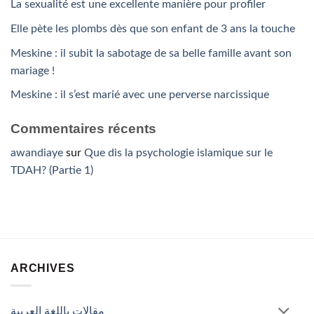
La sexualité est une excellente manière pour profiler
Elle pète les plombs dès que son enfant de 3 ans la touche
Meskine : il subit la sabotage de sa belle famille avant son
mariage !
Meskine : il s’est marié avec une perverse narcissique
Commentaires récents
awandiaye
sur
Que dis la psychologie islamique sur le
TDAH? (Partie 1)
ARCHIVES
مقالات باللغة العربية