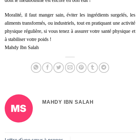
dont le métabolisme est encore en bon état !
Moralité, il faut manger sain, éviter les ingrédients surgelés, les
aliments transformés, ou industriels, tout en pratiquant une activité
physique régulière, si vous tenez à assurer votre santé physique et
à stabiliser votre poids !
Mahdy Ibn Salah
MAHDY IBN SALAH