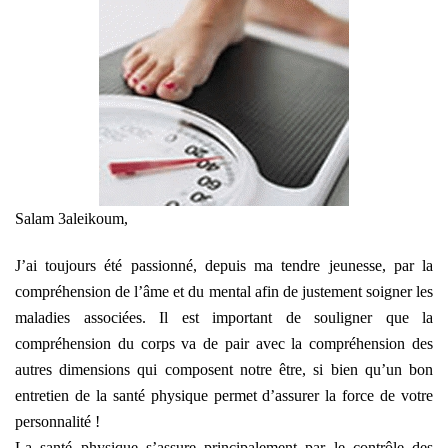
Salam 3aleikoum,
J’ai toujours été passionné, depuis ma tendre jeunesse, par la
compréhension de l’âme et du mental afin de justement soigner les
maladies associées. Il est important de souligner que la
compréhension du corps va de pair avec la compréhension des
autres dimensions qui composent notre être, si bien qu’un bon
entretien de la santé physique permet d’assurer la force de votre
personnalité !
La santé physique s’assure principalement par le contrôle des