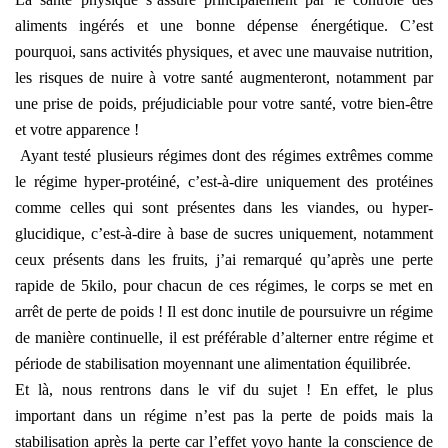
aliments ingérés et une bonne dépense énergétique. C’est
pourquoi, sans activités physiques, et avec une mauvaise nutrition,
les risques de nuire à votre santé augmenteront, notamment par
une prise de poids, préjudiciable pour votre santé, votre bien-être
et votre apparence !
Ayant testé plusieurs régimes dont des régimes extrêmes comme
le régime hyper-protéiné, c’est-à-dire uniquement des protéines
comme celles qui sont présentes dans les viandes, ou hyper-
glucidique, c’est-à-dire à base de sucres uniquement, notamment
ceux présents dans les fruits, j’ai remarqué qu’après une perte
rapide de 5kilo, pour chacun de ces régimes, le corps se met en
arrêt de perte de poids ! Il est donc inutile de poursuivre un régime
de manière continuelle, il est préférable d’alterner entre régime et
période de stabilisation moyennant une alimentation équilibrée.
Et là, nous rentrons dans le vif du sujet ! En effet, le plus
important dans un régime n’est pas la perte de poids mais la
stabilisation après la perte car l’effet yoyo hante la conscience de