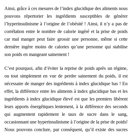
Ainsi, grâce à ces mesures de l’index glucidique des aliments nous
pouvons répertorier les ingrédients susceptibles de générer
l’hyperinsulinisme à l’origine de l’obésité ! Ainsi, il n’y a pas de
corrélation entre le nombre de calorie ingéré et la prise de poids
car mal manger peut faire grossir une personne, même si cette
dernière ingère moins de calories qu’une personne qui stabilise
son poids en mangeant sainement !
C’est pourquoi, afin d’éviter la reprise de poids après un régime,
ou tout simplement en vue de perdre sainement du poids, il est
nécessaire de manger des ingrédients à index glucidique bas ! En
effet, la différence entre les aliments à index glucidique bas et les
ingrédients à index glucidique élevé est que les premiers libèrent
leurs apports énergétiques lentement, à la différence des seconds
qui augmentent rapidement le taux de sucre dans le sang,
occasionnant une hyperinsulinisme à l’origine de la prise de poids!
Nous pouvons conclure, par conséquent, qu’il existe des sucres