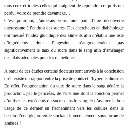
tous ceux et toutes celles qui craignent de reprendre ce qu’ils ont
perdu, voire de prendre davantage…
C’est pourquoi, j’aimerais vous faire part d’une découverte
intéressante à l’endroit des sucres. Des chercheurs en diabétologie
ont mesuré l’index glucidique des aliments afin d’établir une liste
d’ingrédients dont l’ingestion n’augmenteraient pas
significativement le taux du sucre dans le sang afin d’aménager
des plats adéquates pour les diabétiques.
A partir de ces études certains docteurs sont arrivés à la conclusion
qu’il existe un rapport entre la prise de poids et l’hyperinsulinisme.
En effet, l’augmentation du taux de sucre dans le sang génère la
production, par le pancréas, de l’insuline dont la fonction permet
d’utiliser les excédents du sucre dans le sang, et d’assurer le bon
usage de ce dernier en l’acheminant vers les cellules dans le
besoin d’énergie, ou en le stockant immédiatement sous forme de
graisses !