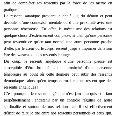
afin de compléter ses ressentis par la force de les mettre en
pratique !
Le ressenti satanique provient, quant à lui, du démon et peut
découler d’une connexion mentale ou d’une proximité avec une
personne ténébreuse. En effet, le mécanisme des relations est
quelque chose d’extrêmement complexe, si bien qu’une personne
peut ressentir ce qu’en tant normal une autre personne proche
d’elle, par le cœur ou le corps, ressent jusqu’à imprimer dans son
être des waswas ou des ressentis étranges !
Du coup, le ressenti angélique d’une personne pieuse est
susceptible d’être brouillé par la proximité d’une personne
ténébreuse au point où cette dernière peut subir des ressentis
démoniaques alors qu’en temps normal elle ne ressent que des
ressentis angéliques !
C’est pourquoi, le ressenti angélique n’est jamais acquis et il faut
perpétuellement l’entretenir par un contrôle régulier de notre
spiritualité et surtout de nos relations car il est effectivement
délicat de faire le trie entre nos ressentis personnels et ceux qui,