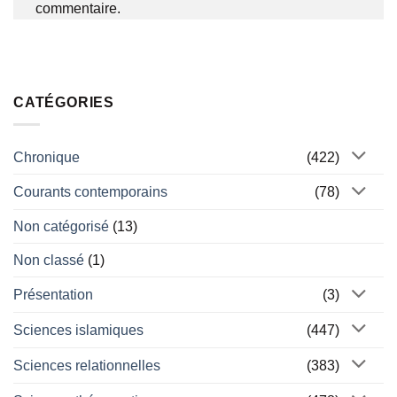
commentaire.
CATÉGORIES
Chronique
(422)
Courants contemporains
(78)
Non catégorisé
(13)
Non classé
(1)
Présentation
(3)
Sciences islamiques
(447)
Sciences relationnelles
(383)