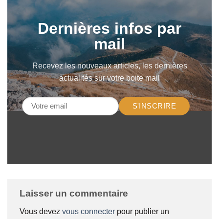
Dernières infos par
mail
Recevez les nouveaux articles, les dernières
actualités sur votre boite mail
S'INSCRIRE
Laisser un commentaire
Vous devez
vous connecter
pour publier un