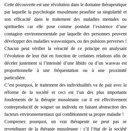
Cette découverte est une révolution dans le domaine thérapeutique
par laquelle la psychologie musulmane peaufine sa singularité et
son efficacité dans le traitement des maladies mentales ou
spirituelles car elle pose comme postulat l’existence d’une
contagion environnementale par laquelle des personnes peuvent
développer des maladies waswasiques, ou des pulsions perverses !
Chacun peut vérifier la véracité de ce principe en analysant
l’évolution de leur état en fonction de certaines relations afin de
déceler justement si l’intensité d’une libido ou d’un waswas est
proportionnelle à une fréquentation ou à une proximité
particulière.
C’est pourquoi, le traitement des individualités va de pair avec la
réforme de la société et ceci est l’un des plus importants
fondements de la thérapie musulmane car il est effectivement
contreproductif de soigner un individu en faisant abstraction des
facteurs environnementaux qui conditionnent sa propre maladie !
Comprenez pourquoi, un vrai thérapeute ne peut pas se
revendiquer de la thérapie musulmane : s’il l’état de la société