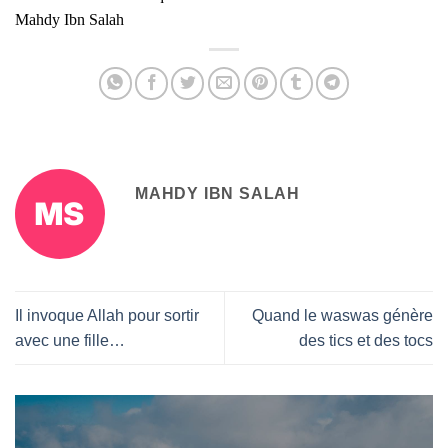
Mahdy Ibn Salah
MAHDY IBN SALAH
Il invoque Allah pour sortir
Quand le waswas génère
avec une fille…
des tics et des tocs