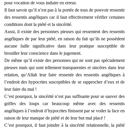
pour vocation de vous induire en erreur.
Il faut savoir qu’il n’est pas à la portée de tous de pouvoir ressentir
des ressentis angéliques car il faut effectivement vérifier certaines
conditions dont la piété et la sincérité.
Aussi, il existe des personnes pieuses qui ressentent des ressentis
angéliques de par leur piété, en raison du fait qu’ils ne possèdent
aucune faille significative dans leur pratique susceptible de
brouiller leur conscience dans le jugement.
De même qu’il existe des personnes qui ne sont pas spécialement
pieuses mais qui sont tellement transparentes et sincères dans leur
relation, qu’Allah leur faire ressentir des ressentis angéliques à
l’endroit des hypocrites susceptibles de se rapprocher d’eux et de
leur faire du mal !
C’est pourquoi, la sincérité n’est pas suffisante pour se sauver des
griffes des loups car beaucoup même avec des ressentis
angéliques à l’endroit d’hypocrites finissent par se voiler la face en
raison de leur manque de piété et de leur but mal placé !
C’est pourquoi, il faut joindre à la sincérité relationnelle, la piété