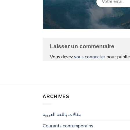
Laisser un commentaire
Vous devez
vous connecter
pour publie
ARCHIVES
مقالات باللغة العربية
Courants contemporains