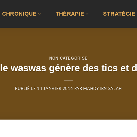
CHRONIQUE
THÉRAPIE
STRATÉGIE
NON CATÉGORISÉ
le waswas génère des tics et d
PUBLIÉ LE
14 JANVIER 2016
PAR
MAHDY IBN SALAH