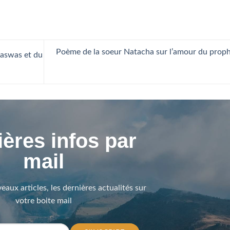
Poème de la soeur Natacha sur l’amour du prop
waswas et du
ères infos par
mail
eaux articles, les dernières actualités sur
votre boite mail