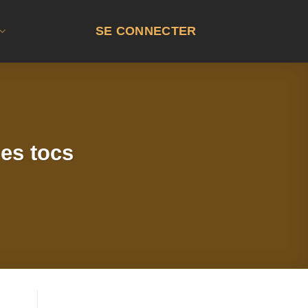
SE CONNECTER
es tocs